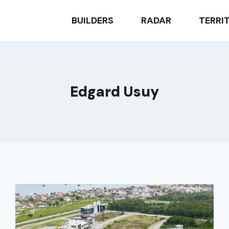
BUILDERS
RADAR
TERRI
Edgard Usuy