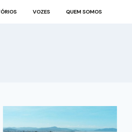
TÓRIOS
VOZES
QUEM SOMOS