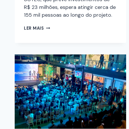
R$ 23 milhões, espera atingir cerca de
155 mil pessoas ao longo do projeto.
LER MAIS