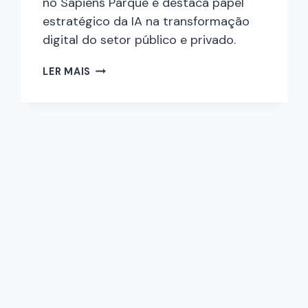
no Sapiens Parque e destaca papel
estratégico da IA na transformação
digital do setor público e privado.
LER MAIS