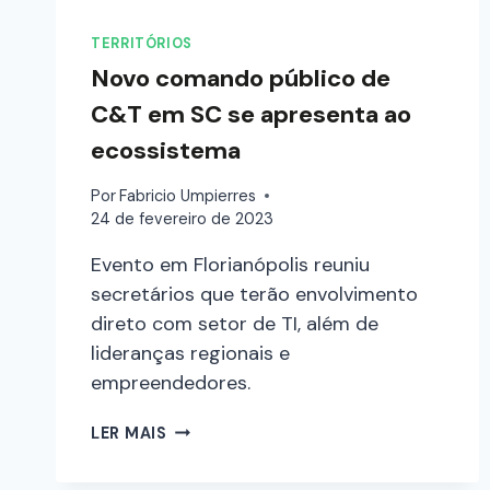
TERRITÓRIOS
Novo comando público de
C&T em SC se apresenta ao
ecossistema
Por
Fabricio Umpierres
24 de fevereiro de 2023
Evento em Florianópolis reuniu
secretários que terão envolvimento
direto com setor de TI, além de
lideranças regionais e
empreendedores.
LER MAIS