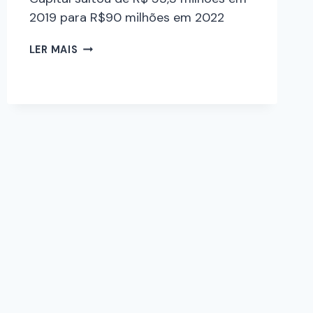
2019 para R$90 milhões em 2022
LER MAIS