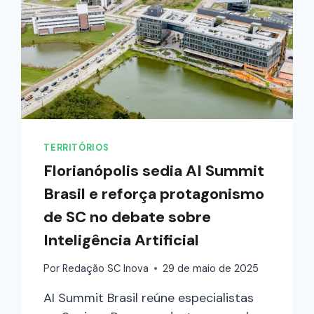
TERRITÓRIOS
Florianópolis sedia AI Summit
Brasil e reforça protagonismo
de SC no debate sobre
Inteligência Artificial
Por
Redação SC Inova
29 de maio de 2025
AI Summit Brasil reúne especialistas