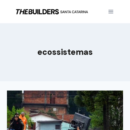
ecossistemas