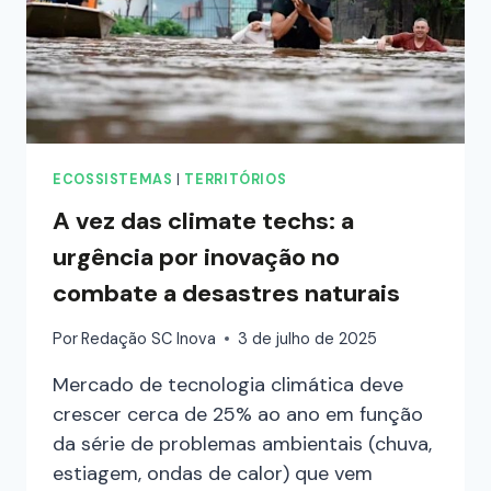
ECOSSISTEMAS
|
TERRITÓRIOS
A vez das climate techs: a
urgência por inovação no
combate a desastres naturais
Por
Redação SC Inova
3 de julho de 2025
Mercado de tecnologia climática deve
crescer cerca de 25% ao ano em função
da série de problemas ambientais (chuva,
estiagem, ondas de calor) que vem