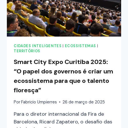
CIDADES INTELIGENTES
|
ECOSSISTEMAS
|
TERRITÓRIOS
Smart City Expo Curitiba 2025:
“O papel dos governos é criar um
ecossistema para que o talento
floresça”
Por
Fabricio Umpierres
26 de março de 2025
Para o diretor internacional da Fira de
Barcelona, Ricard Zapatero, o desafio das