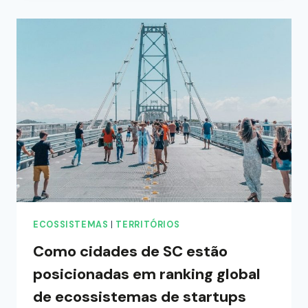
ECOSSISTEMAS
|
TERRITÓRIOS
Como cidades de SC estão
posicionadas em ranking global
de ecossistemas de startups