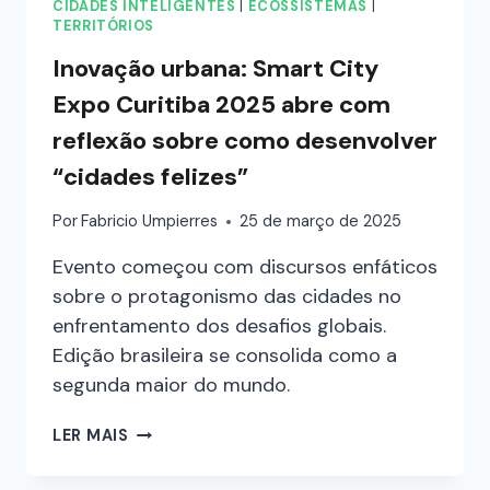
CIDADES INTELIGENTES
|
ECOSSISTEMAS
|
TERRITÓRIOS
Inovação urbana: Smart City
Expo Curitiba 2025 abre com
reflexão sobre como desenvolver
“cidades felizes”
Por
Fabricio Umpierres
25 de março de 2025
Evento começou com discursos enfáticos
sobre o protagonismo das cidades no
enfrentamento dos desafios globais.
Edição brasileira se consolida como a
segunda maior do mundo.
LER MAIS