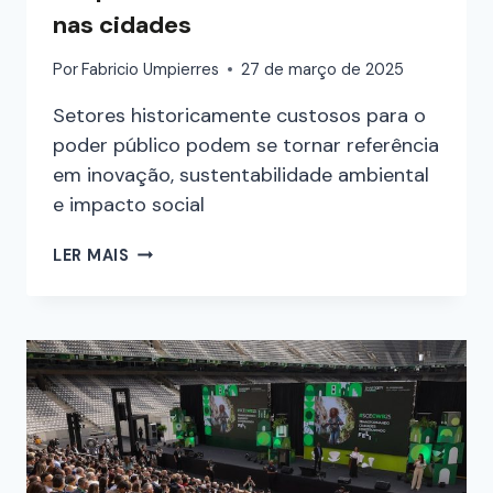
nas cidades
Por
Fabricio Umpierres
27 de março de 2025
Setores historicamente custosos para o
poder público podem se tornar referência
em inovação, sustentabilidade ambiental
e impacto social
LER MAIS