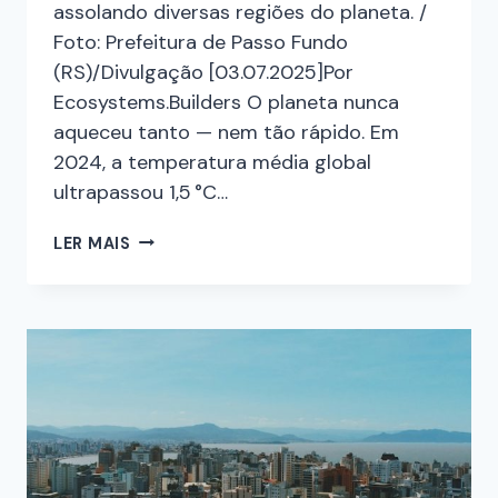
assolando diversas regiões do planeta. /
Foto: Prefeitura de Passo Fundo
(RS)/Divulgação [03.07.2025]Por
Ecosystems.Builders O planeta nunca
aqueceu tanto — nem tão rápido. Em
2024, a temperatura média global
ultrapassou 1,5 °C…
LER MAIS