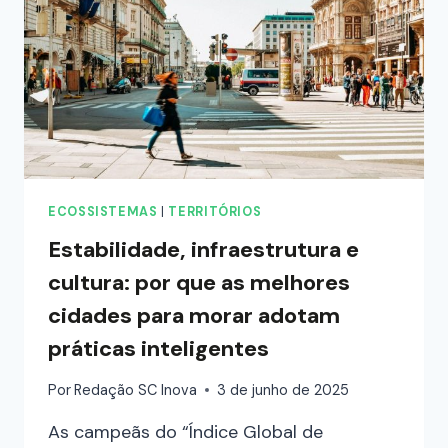
ECOSSISTEMAS
|
TERRITÓRIOS
Estabilidade, infraestrutura e
cultura: por que as melhores
cidades para morar adotam
práticas inteligentes
Por
Redação SC Inova
3 de junho de 2025
As campeãs do “Índice Global de