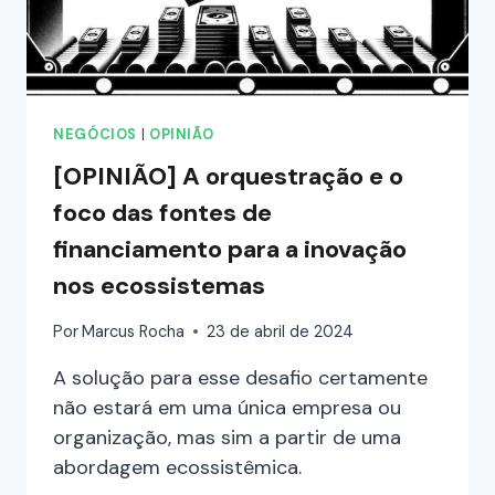
NEGÓCIOS
|
OPINIÃO
[OPINIÃO] A orquestração e o
foco das fontes de
financiamento para a inovação
nos ecossistemas
Por
Marcus Rocha
23 de abril de 2024
A solução para esse desafio certamente
não estará em uma única empresa ou
organização, mas sim a partir de uma
abordagem ecossistêmica.