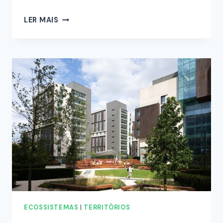
LER MAIS
ECOSSISTEMAS
|
TERRITÓRIOS