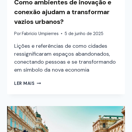
Como ambientes de inovação e
conexão ajudam a transformar
vazios urbanos?
Por
Fabricio Umpierres
5 de junho de 2025
Lições e referências de como cidades
ressignificaram espaços abandonados,
conectando pessoas e se transformando
em símbolo da nova economia
LER MAIS