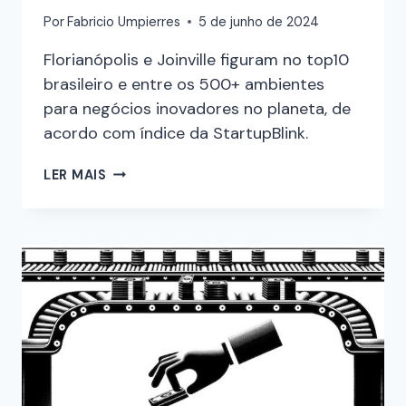
Por
Fabricio Umpierres
5 de junho de 2024
Florianópolis e Joinville figuram no top10
brasileiro e entre os 500+ ambientes
para negócios inovadores no planeta, de
acordo com índice da StartupBlink.
LER MAIS