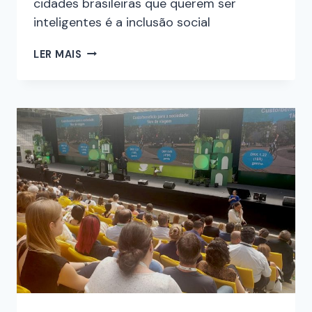
cidades brasileiras que querem ser
inteligentes é a inclusão social
LER MAIS