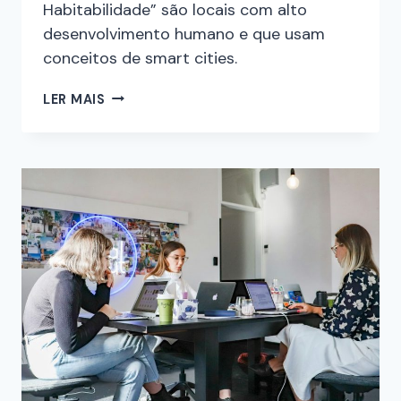
Habitabilidade” são locais com alto
desenvolvimento humano e que usam
conceitos de smart cities.
LER MAIS