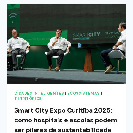
CIDADES INTELIGENTES
|
ECOSSISTEMAS
|
TERRITÓRIOS
Smart City Expo Curitiba 2025:
como hospitais e escolas podem
ser pilares da sustentabilidade