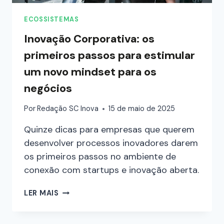
ECOSSISTEMAS
Inovação Corporativa: os
primeiros passos para estimular
um novo mindset para os
negócios
Por
Redação SC Inova
15 de maio de 2025
Quinze dicas para empresas que querem
desenvolver processos inovadores darem
os primeiros passos no ambiente de
conexão com startups e inovação aberta.
LER MAIS