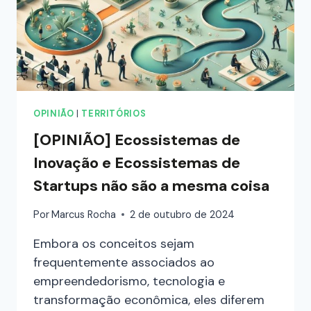
OPINIÃO
|
TERRITÓRIOS
[OPINIÃO] Ecossistemas de
Inovação e Ecossistemas de
Startups não são a mesma coisa
Por
Marcus Rocha
2 de outubro de 2024
Embora os conceitos sejam
frequentemente associados ao
empreendedorismo, tecnologia e
transformação econômica, eles diferem