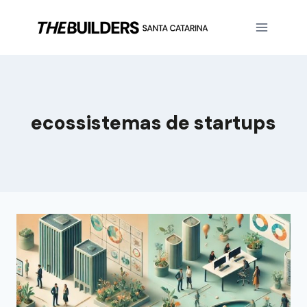
ecossistemas de startups