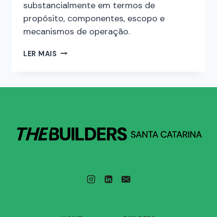
substancialmente em termos de
propósito, componentes, escopo e
mecanismos de operação.
LER MAIS