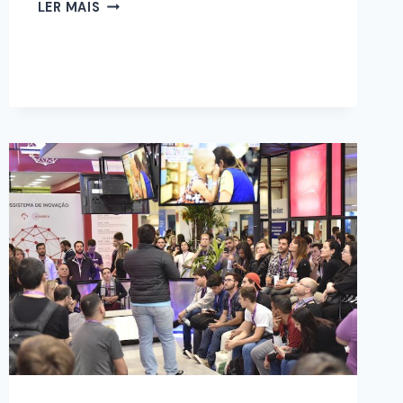
LER MAIS