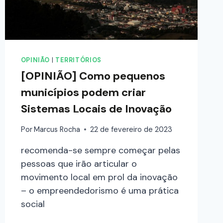
OPINIÃO
|
TERRITÓRIOS
[OPINIÃO] Como pequenos
municípios podem criar
Sistemas Locais de Inovação
Por
Marcus Rocha
22 de fevereiro de 2023
recomenda-se sempre começar pelas
pessoas que irão articular o
movimento local em prol da inovação
– o empreendedorismo é uma prática
social