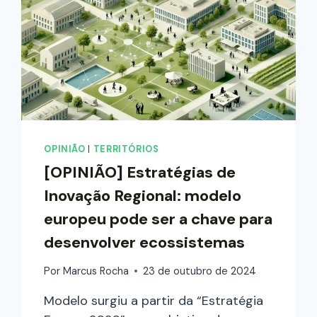
OPINIÃO
|
TERRITÓRIOS
[OPINIÃO] Estratégias de
Inovação Regional: modelo
europeu pode ser a chave para
desenvolver ecossistemas
Por
Marcus Rocha
23 de outubro de 2024
Modelo surgiu a partir da “Estratégia