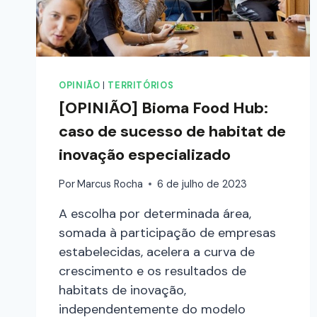
OPINIÃO
|
TERRITÓRIOS
[OPINIÃO] Bioma Food Hub:
caso de sucesso de habitat de
inovação especializado
Por
Marcus Rocha
6 de julho de 2023
A escolha por determinada área,
somada à participação de empresas
estabelecidas, acelera a curva de
crescimento e os resultados de
habitats de inovação,
independentemente do modelo