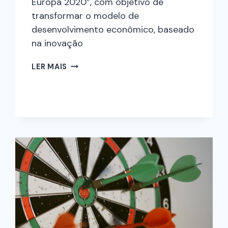
Europa 2020”, com objetivo de
transformar o modelo de
desenvolvimento econômico, baseado
na inovação
LER MAIS