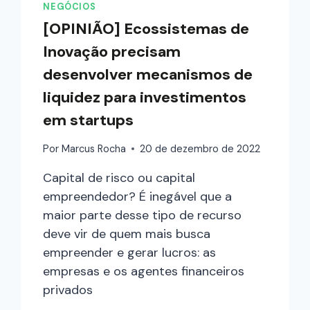
NEGÓCIOS
[OPINIÃO] Ecossistemas de
Inovação precisam
desenvolver mecanismos de
liquidez para investimentos
em startups
Por
Marcus Rocha
20 de dezembro de 2022
Capital de risco ou capital
empreendedor? É inegável que a
maior parte desse tipo de recurso
deve vir de quem mais busca
empreender e gerar lucros: as
empresas e os agentes financeiros
privados