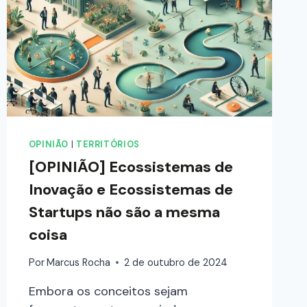
OPINIÃO
|
TERRITÓRIOS
[OPINIÃO] Ecossistemas de
Inovação e Ecossistemas de
Startups não são a mesma
coisa
Por
Marcus Rocha
2 de outubro de 2024
Embora os conceitos sejam