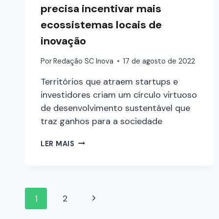
precisa incentivar mais
ecossistemas locais de
inovação
Por
Redação SC Inova
17 de agosto de 2022
Territórios que atraem startups e
investidores criam um círculo virtuoso
de desenvolvimento sustentável que
traz ganhos para a sociedade
LER MAIS
1
2