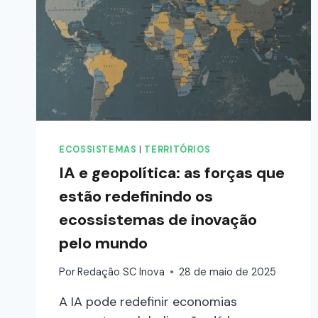
ECOSSISTEMAS
|
TERRITÓRIOS
IA e geopolítica: as forças que
estão redefinindo os
ecossistemas de inovação
pelo mundo
Por
Redação SC Inova
28 de maio de 2025
A IA pode redefinir economias