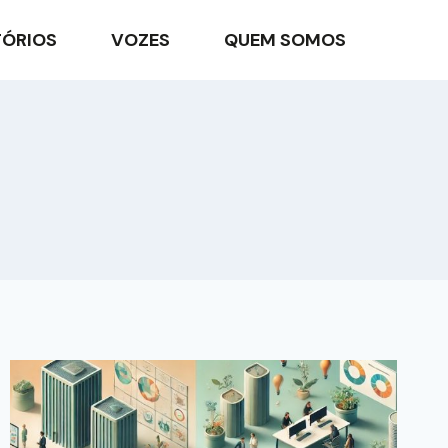
TÓRIOS
VOZES
QUEM SOMOS