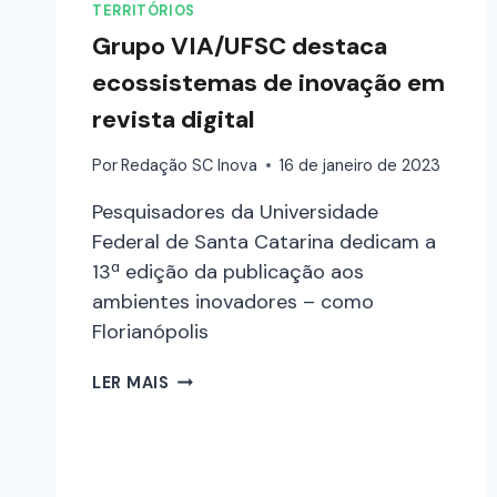
TERRITÓRIOS
Grupo VIA/UFSC destaca
ecossistemas de inovação em
revista digital
Por
Redação SC Inova
16 de janeiro de 2023
Pesquisadores da Universidade
Federal de Santa Catarina dedicam a
13ª edição da publicação aos
ambientes inovadores – como
Florianópolis
LER MAIS