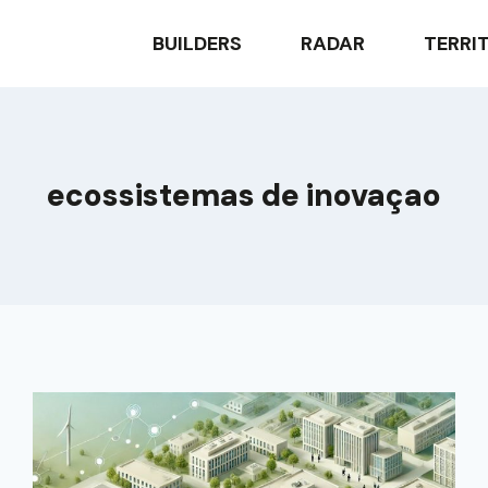
BUILDERS
RADAR
TERRI
ecossistemas de inovaçao