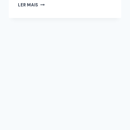
LER MAIS