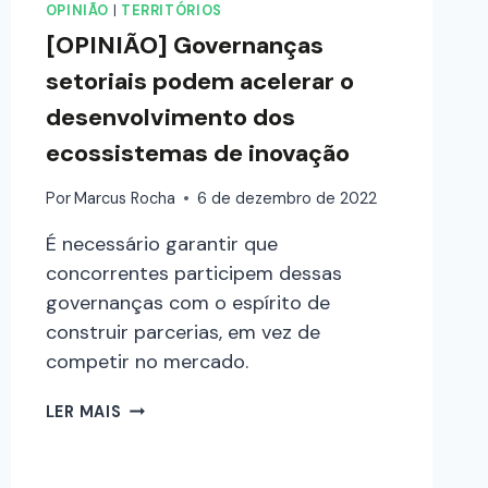
OPINIÃO
|
TERRITÓRIOS
[OPINIÃO] Governanças
setoriais podem acelerar o
desenvolvimento dos
ecossistemas de inovação
Por
Marcus Rocha
6 de dezembro de 2022
É necessário garantir que
concorrentes participem dessas
governanças com o espírito de
construir parcerias, em vez de
competir no mercado.
LER MAIS