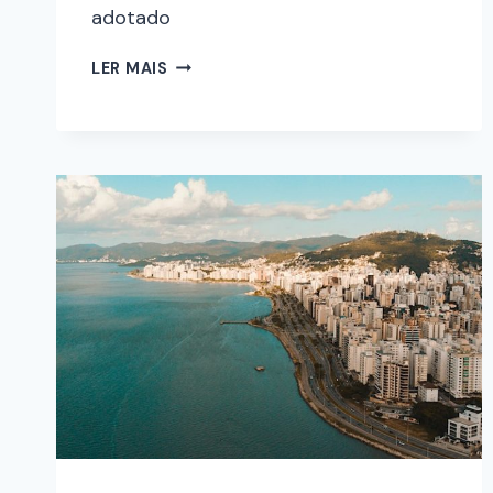
adotado
LER MAIS