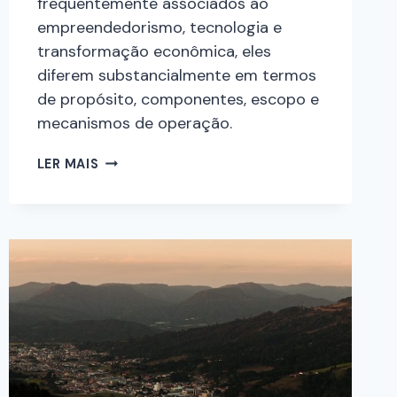
frequentemente associados ao
empreendedorismo, tecnologia e
transformação econômica, eles
diferem substancialmente em termos
de propósito, componentes, escopo e
mecanismos de operação.
LER MAIS