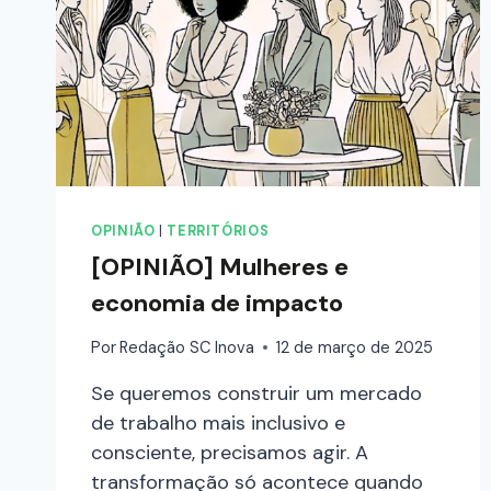
OPINIÃO
|
TERRITÓRIOS
[OPINIÃO] Mulheres e
economia de impacto
Por
Redação SC Inova
12 de março de 2025
Se queremos construir um mercado
de trabalho mais inclusivo e
consciente, precisamos agir. A
transformação só acontece quando