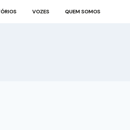
TÓRIOS
VOZES
QUEM SOMOS