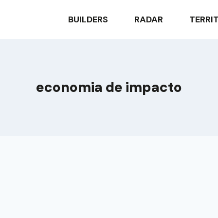
BUILDERS
RADAR
TERRI
economia de impacto