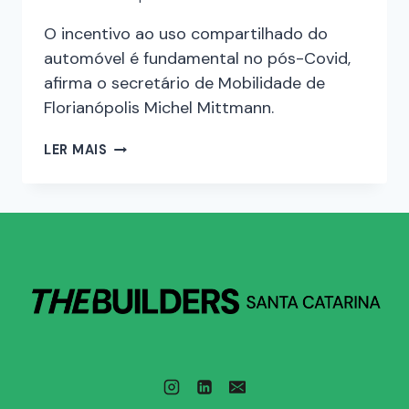
O incentivo ao uso compartilhado do
automóvel é fundamental no pós-Covid,
afirma o secretário de Mobilidade de
Florianópolis Michel Mittmann.
LER MAIS