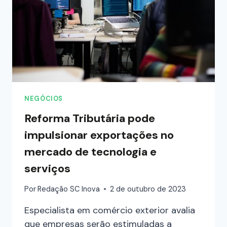
NEGÓCIOS
Reforma Tributária pode
impulsionar exportações no
mercado de tecnologia e
serviços
Por
Redação SC Inova
2 de outubro de 2023
Especialista em comércio exterior avalia
que empresas serão estimuladas a