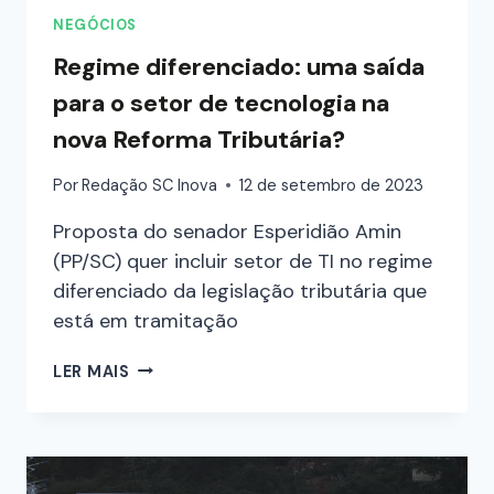
NEGÓCIOS
Regime diferenciado: uma saída
para o setor de tecnologia na
nova Reforma Tributária?
Por
Redação SC Inova
12 de setembro de 2023
Proposta do senador Esperidião Amin
(PP/SC) quer incluir setor de TI no regime
diferenciado da legislação tributária que
está em tramitação
LER MAIS