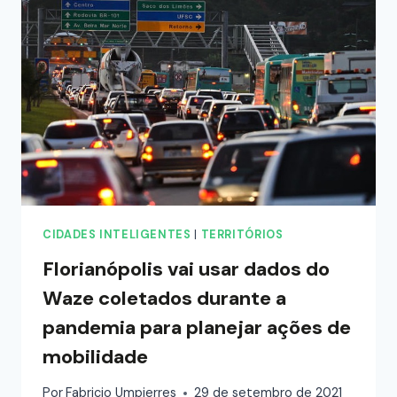
CIDADES INTELIGENTES
|
TERRITÓRIOS
Florianópolis vai usar dados do
Waze coletados durante a
pandemia para planejar ações de
mobilidade
Por
Fabricio Umpierres
29 de setembro de 2021