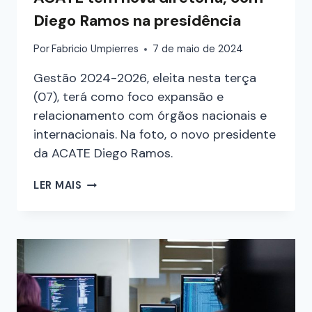
Diego Ramos na presidência
Por
Fabricio Umpierres
7 de maio de 2024
Gestão 2024-2026, eleita nesta terça
(07), terá como foco expansão e
relacionamento com órgãos nacionais e
internacionais. Na foto, o novo presidente
da ACATE Diego Ramos.
LER MAIS