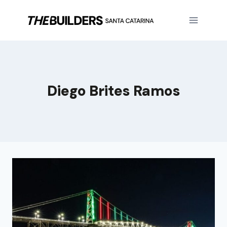
Diego Brites Ramos