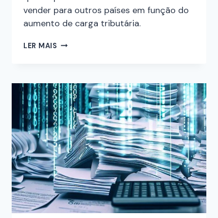
vender para outros países em função do
aumento de carga tributária.
LER MAIS