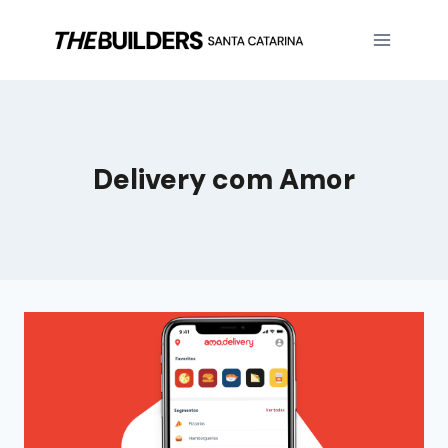
Delivery com Amor