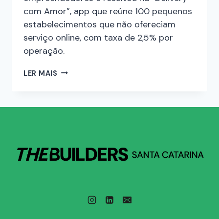
com Amor”, app que reúne 100 pequenos
estabelecimentos que não ofereciam
serviço online, com taxa de 2,5% por
operação.
LER MAIS