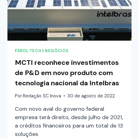
FAROL TECH
|
NEGÓCIOS
MCTI reconhece investimentos
de P&D em novo produto com
tecnologia nacional da Intelbras
Por
Redação SC Inova
30 de agosto de 2022
Com novo aval do governo federal
empresa terá direito, desde julho de 2021,
a créditos financeiros para um total de 13
soluções