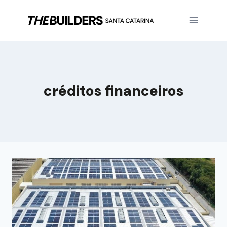
créditos financeiros