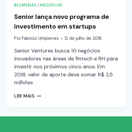
BLUMENAU
|
NEGÓCIOS
Senior lança novo programa de
investimento em startups
Por
Fabricio Umpierres
12 de julho de 2018
Senior Ventures busca 10 negócios
inovadores nas áreas de fintech e RH para
investir nos próximos cinco anos. Em
2018, valor de aporte deve somar R$ 2,5
milhões
LER MAIS