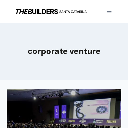
corporate venture