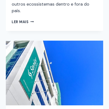
outros ecossistemas dentro e fora do
país.
LER MAIS