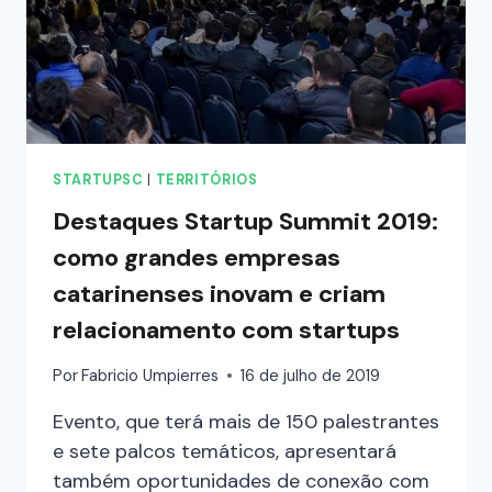
STARTUPSC
|
TERRITÓRIOS
Destaques Startup Summit 2019:
como grandes empresas
catarinenses inovam e criam
relacionamento com startups
Por
Fabricio Umpierres
16 de julho de 2019
Evento, que terá mais de 150 palestrantes
e sete palcos temáticos, apresentará
também oportunidades de conexão com