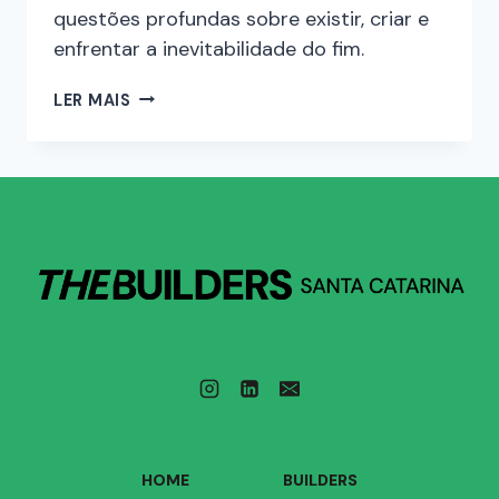
questões profundas sobre existir, criar e
enfrentar a inevitabilidade do fim.
LER MAIS
HOME
BUILDERS