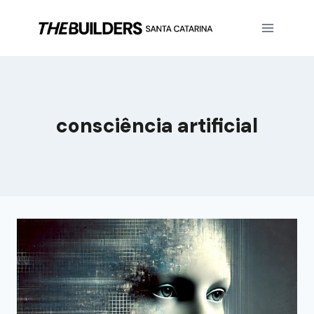
consciência artificial