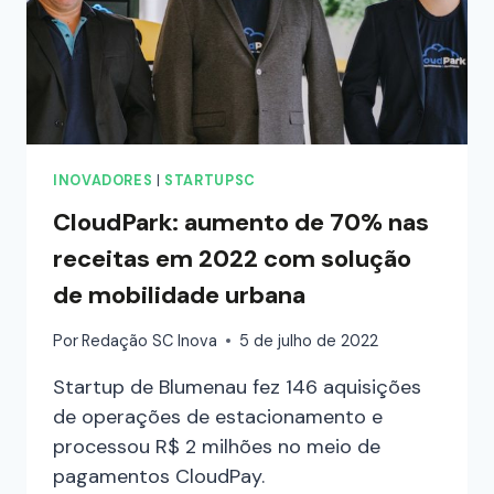
INOVADORES
|
STARTUPSC
CloudPark: aumento de 70% nas
receitas em 2022 com solução
de mobilidade urbana
Por
Redação SC Inova
5 de julho de 2022
Startup de Blumenau fez 146 aquisições
de operações de estacionamento e
processou R$ 2 milhões no meio de
pagamentos CloudPay.