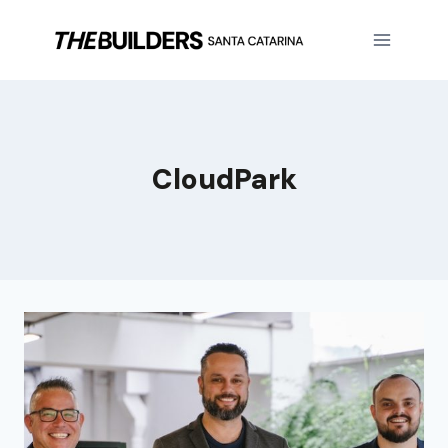
CloudPark