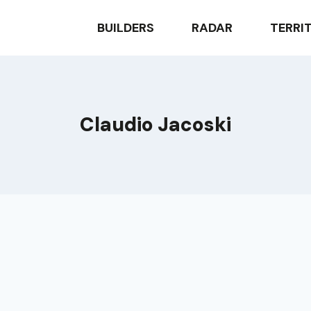
BUILDERS
RADAR
TERRI
Claudio Jacoski