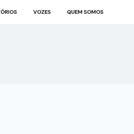
TÓRIOS
VOZES
QUEM SOMOS