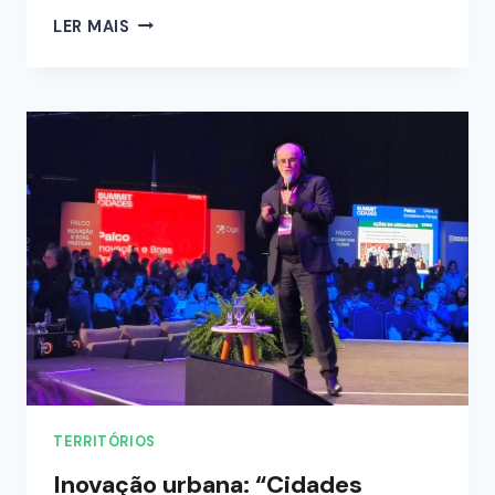
LER MAIS
TERRITÓRIOS
Inovação urbana: “Cidades