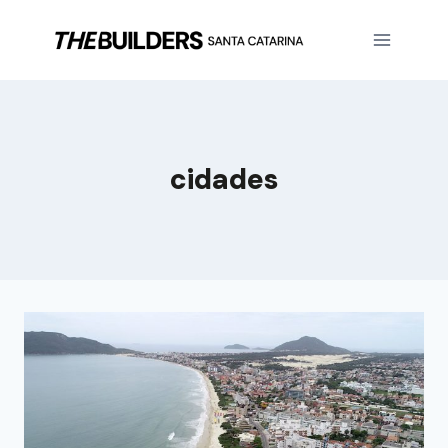
cidades