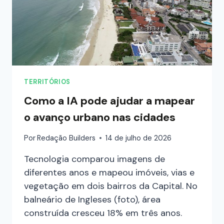
TERRITÓRIOS
Como a IA pode ajudar a mapear
o avanço urbano nas cidades
Por
Redação Builders
14 de julho de 2026
Tecnologia comparou imagens de
diferentes anos e mapeou imóveis, vias e
vegetação em dois bairros da Capital. No
balneário de Ingleses (foto), área
construída cresceu 18% em três anos.