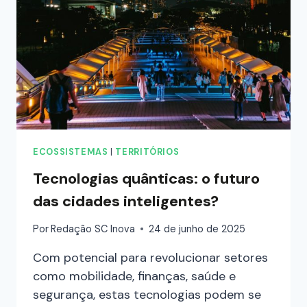
ECOSSISTEMAS
|
TERRITÓRIOS
Tecnologias quânticas: o futuro
das cidades inteligentes?
Por
Redação SC Inova
24 de junho de 2025
Com potencial para revolucionar setores
como mobilidade, finanças, saúde e
segurança, estas tecnologias podem se