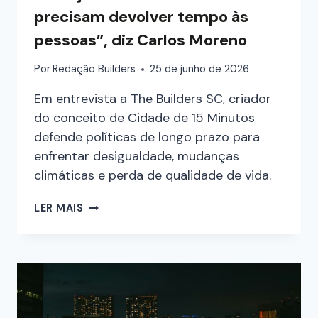
precisam devolver tempo às
pessoas”, diz Carlos Moreno
Por
Redação Builders
25 de junho de 2026
Em entrevista a The Builders SC, criador
do conceito de Cidade de 15 Minutos
defende políticas de longo prazo para
enfrentar desigualdade, mudanças
climáticas e perda de qualidade de vida.
LER MAIS