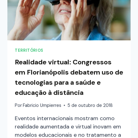
TERRITÓRIOS
Realidade virtual: Congressos
em Florianópolis debatem uso de
tecnologias para a saúde e
educação à distância
Por
Fabricio Umpierres
5 de outubro de 2018
Eventos internacionais mostram como
realidade aumentada e virtual inovam em
modelos educacionais e no tratamento a