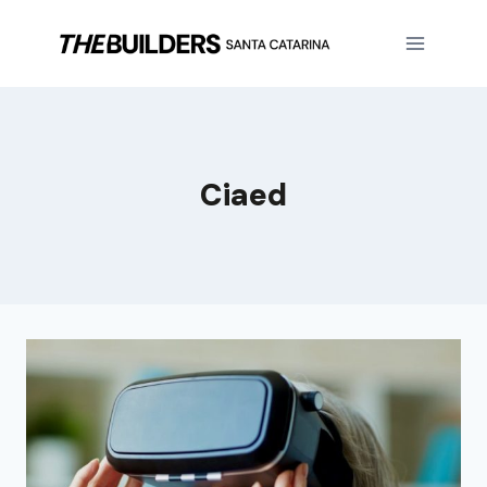
Ciaed