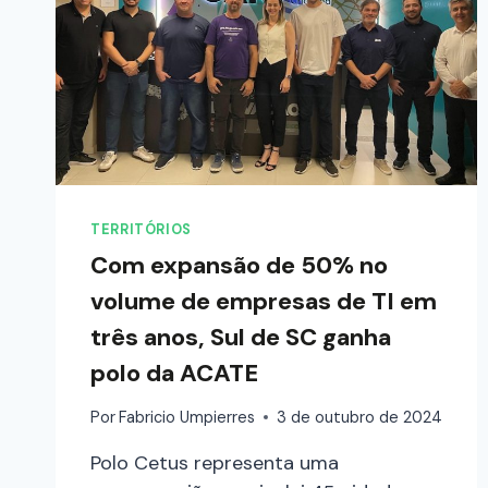
TERRITÓRIOS
Com expansão de 50% no
volume de empresas de TI em
três anos, Sul de SC ganha
polo da ACATE
Por
Fabricio Umpierres
3 de outubro de 2024
Polo Cetus representa uma