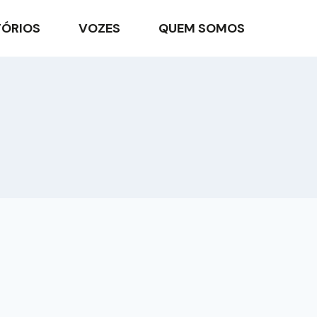
TÓRIOS
VOZES
QUEM SOMOS