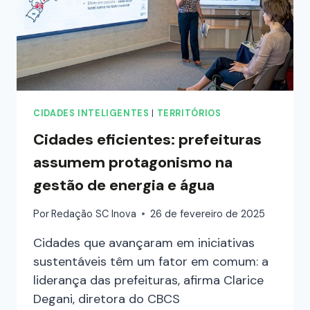
CIDADES INTELIGENTES
|
TERRITÓRIOS
Cidades eficientes: prefeituras
assumem protagonismo na
gestão de energia e água
Por
Redação SC Inova
26 de fevereiro de 2025
Cidades que avançaram em iniciativas
sustentáveis têm um fator em comum: a
liderança das prefeituras, afirma Clarice
Degani, diretora do CBCS