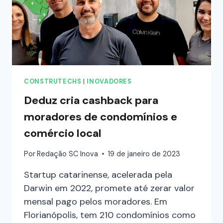
CONSTRUTECHS
|
INOVADORES
Deduz cria cashback para
moradores de condomínios e
comércio local
Por
Redação SC Inova
19 de janeiro de 2023
Startup catarinense, acelerada pela
Darwin em 2022, promete até zerar valor
mensal pago pelos moradores. Em
Florianópolis, tem 210 condomínios como