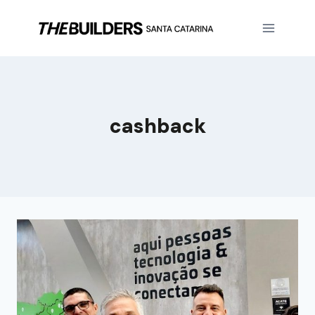
cashback