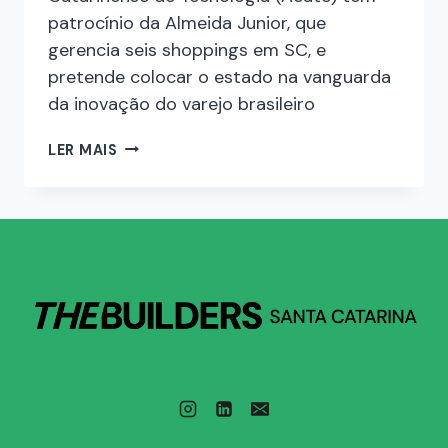
patrocínio da Almeida Junior, que
gerencia seis shoppings em SC, e
pretende colocar o estado na vanguarda
da inovação do varejo brasileiro
LER MAIS