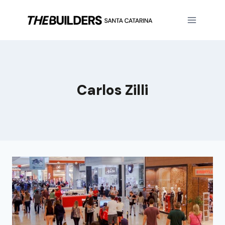
Carlos Zilli