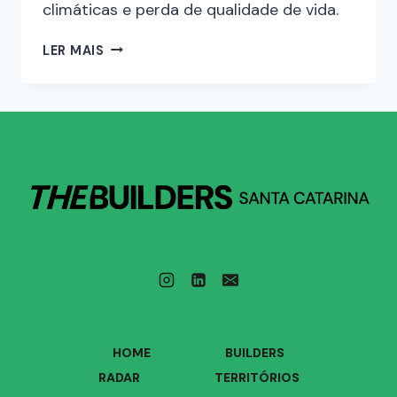
climáticas e perda de qualidade de vida.
LER MAIS
HOME
BUILDERS
RADAR
TERRITÓRIOS