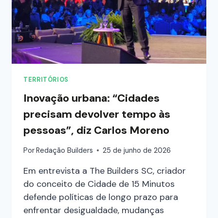
TERRITÓRIOS
Inovação urbana: “Cidades
precisam devolver tempo às
pessoas”, diz Carlos Moreno
Por
Redação Builders
25 de junho de 2026
Em entrevista a The Builders SC, criador
do conceito de Cidade de 15 Minutos
defende políticas de longo prazo para
enfrentar desigualdade, mudanças