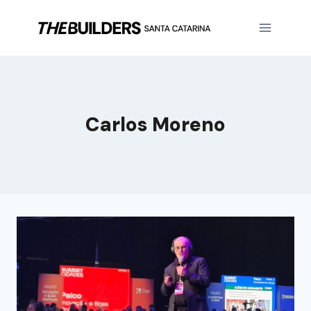
Carlos Moreno