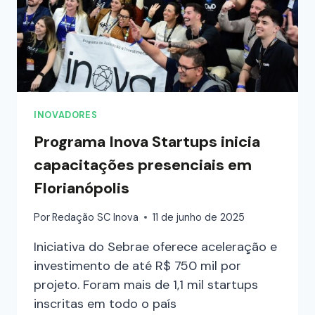
INOVADORES
Programa Inova Startups inicia
capacitações presenciais em
Florianópolis
Por
Redação SC Inova
11 de junho de 2025
Iniciativa do Sebrae oferece aceleração e
investimento de até R$ 750 mil por
projeto. Foram mais de 1,1 mil startups
inscritas em todo o país