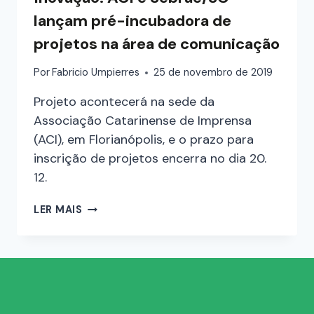
lançam pré-incubadora de
projetos na área de comunicação
Por
Fabricio Umpierres
25 de novembro de 2019
Projeto acontecerá na sede da
Associação Catarinense de Imprensa
(ACI), em Florianópolis, e o prazo para
inscrição de projetos encerra no dia 20.
12.
LER MAIS