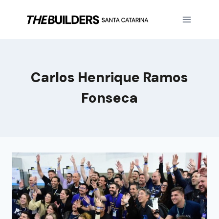
Carlos Henrique Ramos
Fonseca