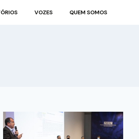
TÓRIOS
VOZES
QUEM SOMOS