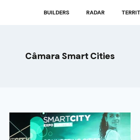
BUILDERS
RADAR
TERRI
Câmara Smart Cities