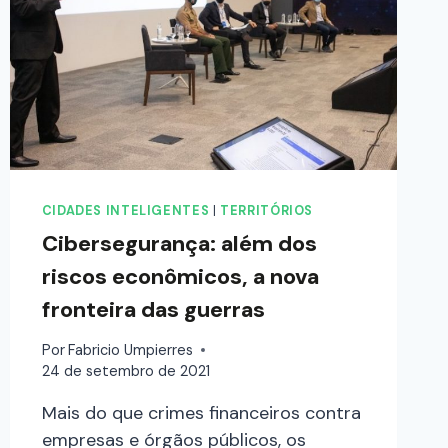
CIDADES INTELIGENTES
|
TERRITÓRIOS
Cibersegurança: além dos
riscos econômicos, a nova
fronteira das guerras
Por
Fabricio Umpierres
24 de setembro de 2021
Mais do que crimes financeiros contra
empresas e órgãos públicos, os