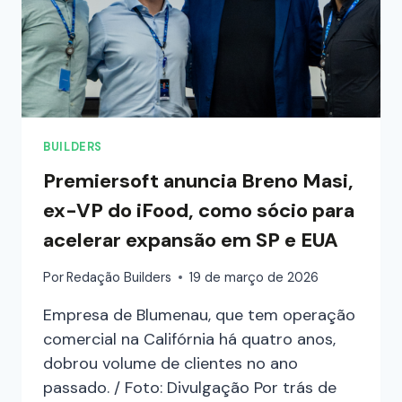
BUILDERS
Premiersoft anuncia Breno Masi,
ex-VP do iFood, como sócio para
acelerar expansão em SP e EUA
Por
Redação Builders
19 de março de 2026
Empresa de Blumenau, que tem operação
comercial na Califórnia há quatro anos,
dobrou volume de clientes no ano
passado. / Foto: Divulgação Por trás de