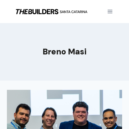
Breno Masi