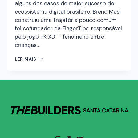
alguns dos casos de maior sucesso do
ecossistema digital brasileiro, Breno Masi
construiu uma trajetória pouco comum:
foi cofundador da FingerTips, responsável
pelo jogo PK XD — fenômeno entre
crianças…
LER MAIS