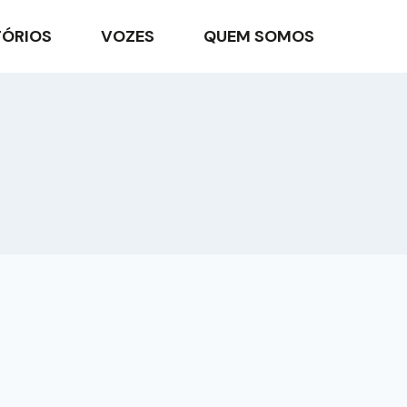
TÓRIOS
VOZES
QUEM SOMOS