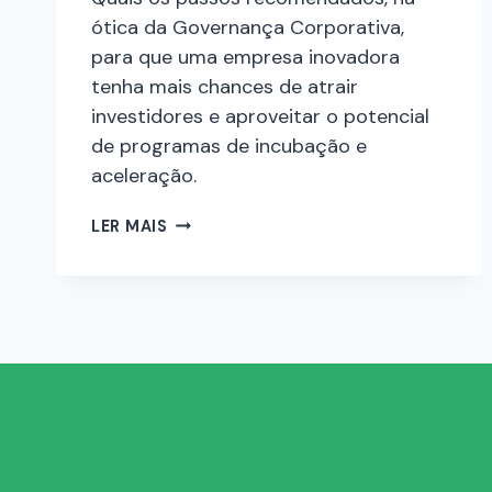
ótica da Governança Corporativa,
para que uma empresa inovadora
tenha mais chances de atrair
investidores e aproveitar o potencial
de programas de incubação e
aceleração.
LER MAIS