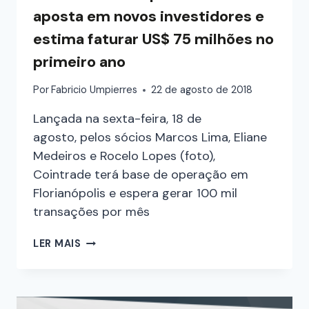
aposta em novos investidores e
estima faturar US$ 75 milhões no
primeiro ano
Por
Fabricio Umpierres
22 de agosto de 2018
Lançada na sexta-feira, 18 de
agosto, pelos sócios Marcos Lima, Eliane
Medeiros e Rocelo Lopes (foto),
Cointrade terá base de operação em
Florianópolis e espera gerar 100 mil
transações por mês
LER MAIS