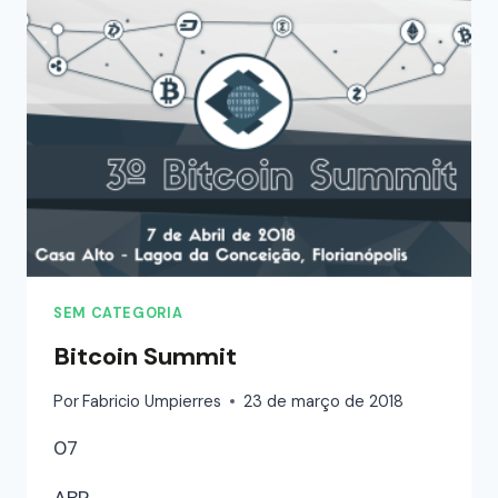
SEM CATEGORIA
Bitcoin Summit
Por
Fabricio Umpierres
23 de março de 2018
07
ABR