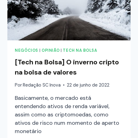
NEGÓCIOS
|
OPINIÃO
|
TECH NA BOLSA
[Tech na Bolsa] O inverno cripto
na bolsa de valores
Por
Redação SC Inova
22 de junho de 2022
Basicamente, o mercado está
entendendo ativos de renda variável,
assim como as criptomoedas, como
ativos de risco num momento de aperto
monetário