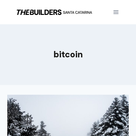
bitcoin