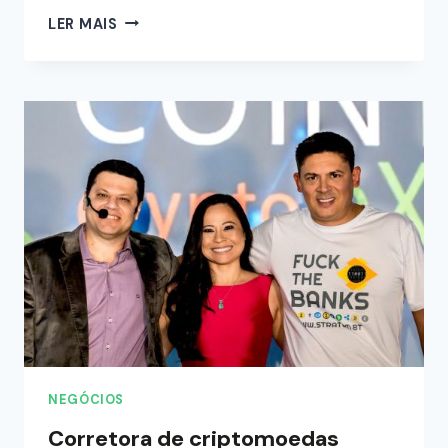
LER MAIS
NEGÓCIOS
Corretora de criptomoedas