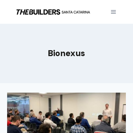
Bionexus