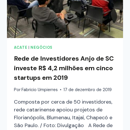
ACATE
|
NEGÓCIOS
Rede de Investidores Anjo de SC
investe R$ 4,2 milhões em cinco
startups em 2019
Por
Fabricio Umpierres
17 de dezembro de 2019
Composta por cerca de 50 investidores,
rede catarinense apoiou projetos de
Florianópolis, Blumenau, Itajaí, Chapecó e
São Paulo. / Foto: Divulgação A Rede de