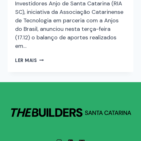
Investidores Anjo de Santa Catarina (RIA
SC), iniciativa da Associação Catarinense
de Tecnologia em parceria com a Anjos
do Brasil, anunciou nesta terça-feira
(17.12) o balanço de aportes realizados
em…
LER MAIS