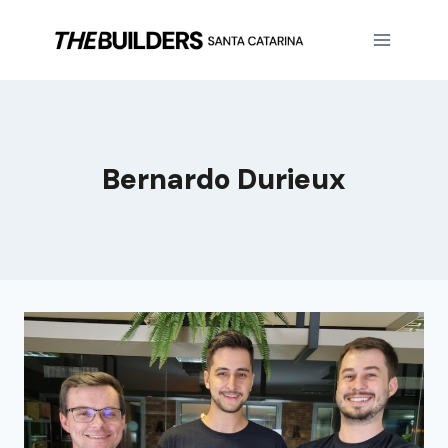
Bernardo Durieux