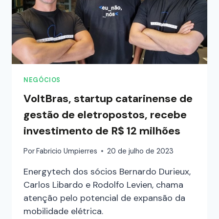
NEGÓCIOS
VoltBras, startup catarinense de
gestão de eletropostos, recebe
investimento de R$ 12 milhões
Por
Fabricio Umpierres
20 de julho de 2023
Energytech dos sócios Bernardo Durieux,
Carlos Libardo e Rodolfo Levien, chama
atenção pelo potencial de expansão da
mobilidade elétrica.