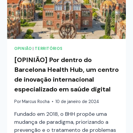
OPINIÃO
|
TERRITÓRIOS
[OPINIÃO] Por dentro do
Barcelona Health Hub, um centro
de inovação internacional
especializado em saúde digital
Por
Marcus Rocha
10 de janeiro de 2024
Fundado em 2018, o BHH propõe uma
mudança de paradigma, priorizando a
prevenção e o tratamento de problemas