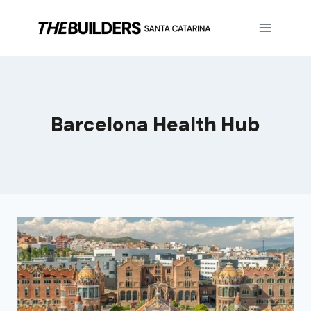
Barcelona Health Hub