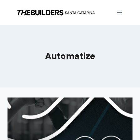
Automatize