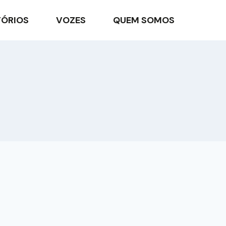
TÓRIOS
VOZES
QUEM SOMOS