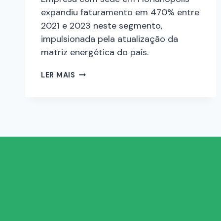
expandiu faturamento em 470% entre
2021 e 2023 neste segmento,
impulsionada pela atualização da
matriz energética do país.
LER MAIS