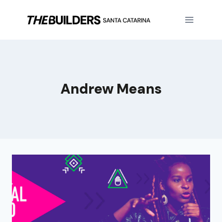
Andrew Means