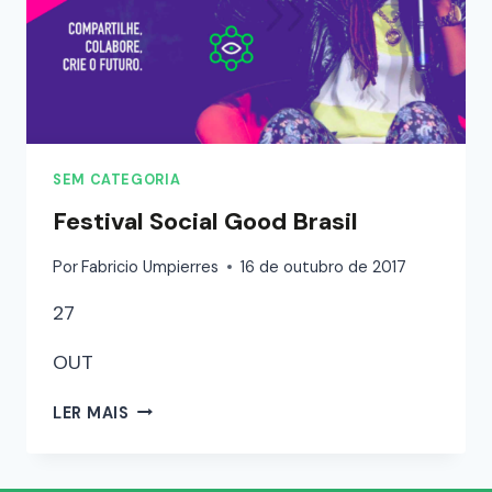
SEM CATEGORIA
Festival Social Good Brasil
Por
Fabricio Umpierres
16 de outubro de 2017
27
OUT
LER MAIS