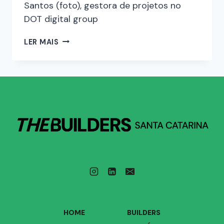
Santos (foto), gestora de projetos no
DOT digital group
LER MAIS
HOME
BUILDERS