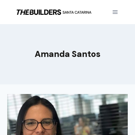
Amanda Santos