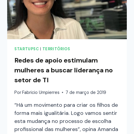
STARTUPSC
|
TERRITÓRIOS
Redes de apoio estimulam
mulheres a buscar liderança no
setor de TI
Por
Fabricio Umpierres
7 de março de 2019
“Há um movimento para criar os filhos de
forma mais igualitária. Logo vamos sentir
esta mudança no processo de escolha
profissional das mulheres”, opina Amanda