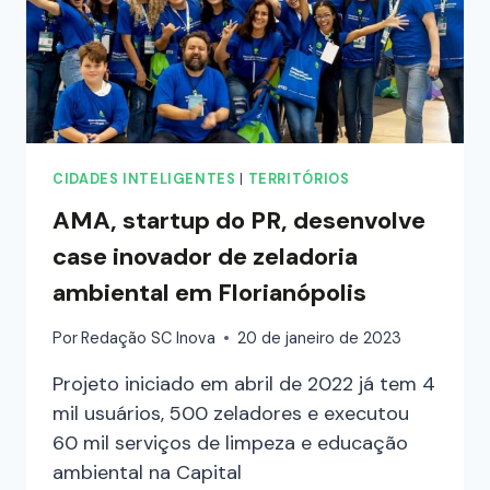
CIDADES INTELIGENTES
|
TERRITÓRIOS
AMA, startup do PR, desenvolve
case inovador de zeladoria
ambiental em Florianópolis
Por
Redação SC Inova
20 de janeiro de 2023
Projeto iniciado em abril de 2022 já tem 4
mil usuários, 500 zeladores e executou
60 mil serviços de limpeza e educação
ambiental na Capital