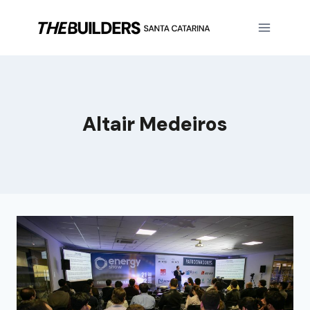
Altair Medeiros