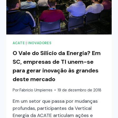
ACATE
|
INOVADORES
O Vale do Silício da Energia? Em
SC, empresas de TI unem-se
para gerar inovação às grandes
deste mercado
Por
Fabricio Umpierres
19 de dezembro de 2018
Em um setor que passa por mudanças
profundas, participantes da Vertical
Energia da ACATE articulam ações e