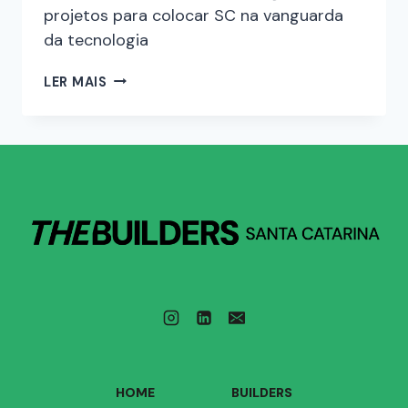
projetos para colocar SC na vanguarda
da tecnologia
LER MAIS
HOME
BUILDERS