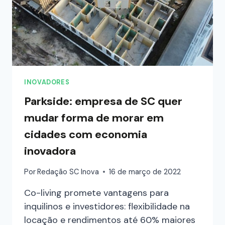
INOVADORES
Parkside: empresa de SC quer
mudar forma de morar em
cidades com economia
inovadora
Por
Redação SC Inova
16 de março de 2022
Co-living promete vantagens para
inquilinos e investidores: flexibilidade na
locação e rendimentos até 60% maiores