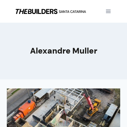
Alexandre Muller