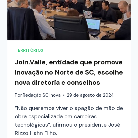
TERRITÓRIOS
Join.Valle, entidade que promove
inovação no Norte de SC, escolhe
nova diretoria e conselhos
Por
Redação SC Inova
29 de agosto de 2024
“Não queremos viver o apagão de mão de
obra especializada em carreiras
tecnológicas”, afirmou o presidente José
Rizzo Hahn Filho.