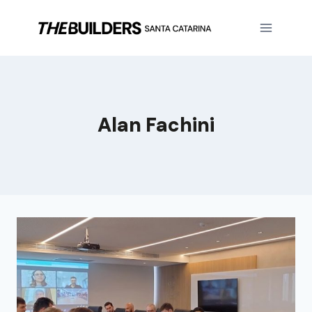
Alan Fachini