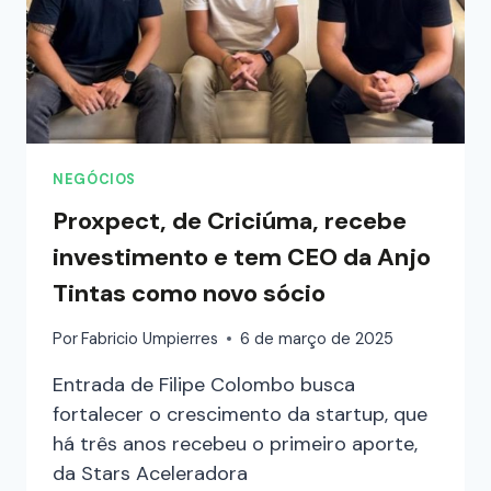
NEGÓCIOS
Proxpect, de Criciúma, recebe
investimento e tem CEO da Anjo
Tintas como novo sócio
Por
Fabricio Umpierres
6 de março de 2025
Entrada de Filipe Colombo busca
fortalecer o crescimento da startup, que
há três anos recebeu o primeiro aporte,
da Stars Aceleradora