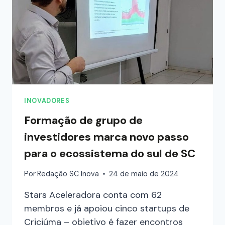
INOVADORES
Formação de grupo de
investidores marca novo passo
para o ecossistema do sul de SC
Por
Redação SC Inova
24 de maio de 2024
Stars Aceleradora conta com 62
membros e já apoiou cinco startups de
Criciúma – objetivo é fazer encontros