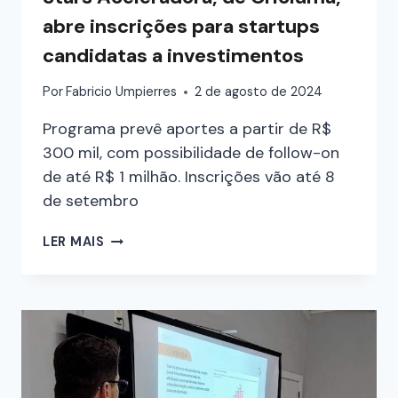
abre inscrições para startups
candidatas a investimentos
Por
Fabricio Umpierres
2 de agosto de 2024
Programa prevê aportes a partir de R$
300 mil, com possibilidade de follow-on
de até R$ 1 milhão. Inscrições vão até 8
de setembro
LER MAIS