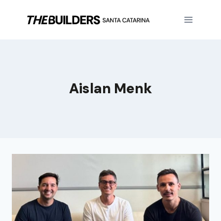
Aislan Menk