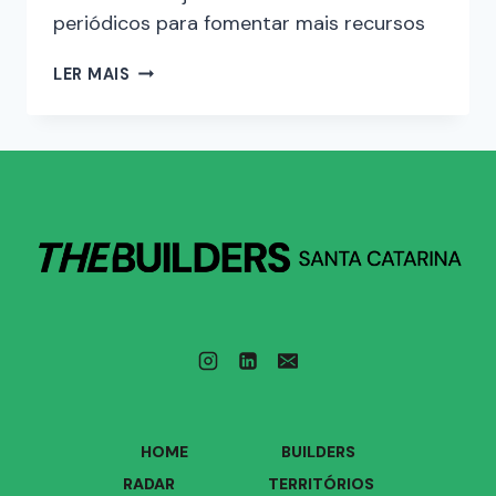
periódicos para fomentar mais recursos
LER MAIS
HOME
BUILDERS
RADAR
TERRITÓRIOS