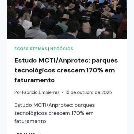
ECOSSISTEMAS
|
NEGÓCIOS
Estudo MCTI/Anprotec: parques
tecnológicos crescem 170% em
faturamento
Por
Fabricio Umpierres
15 de outubro de 2025
Estudo MCTI/Anprotec: parques
tecnológicos crescem 170% em
faturamento