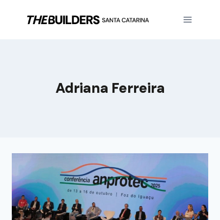
Adriana Ferreira