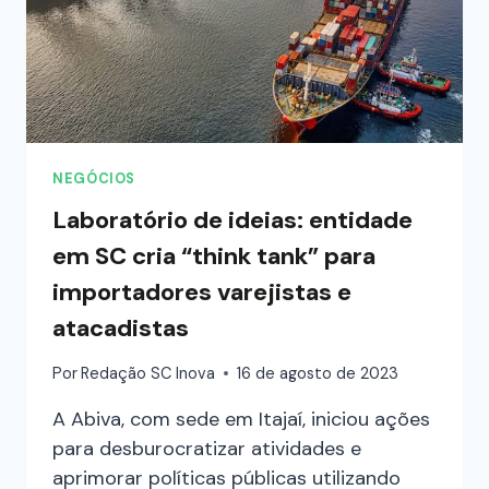
NEGÓCIOS
Laboratório de ideias: entidade
em SC cria “think tank” para
importadores varejistas e
atacadistas
Por
Redação SC Inova
16 de agosto de 2023
A Abiva, com sede em Itajaí, iniciou ações
para desburocratizar atividades e
aprimorar políticas públicas utilizando