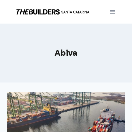
Abiva