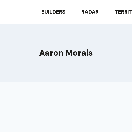
BUILDERS
RADAR
TERRI
Aaron Morais