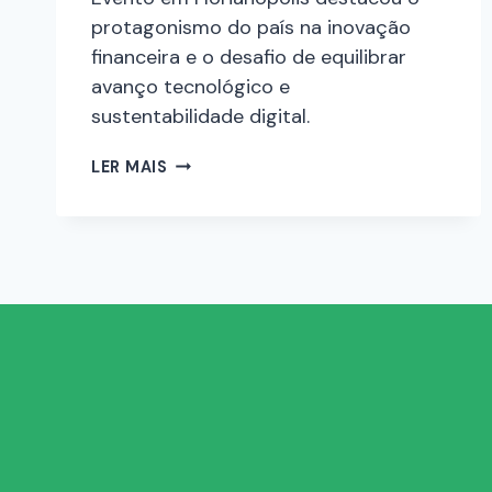
protagonismo do país na inovação
financeira e o desafio de equilibrar
avanço tecnológico e
sustentabilidade digital.
LER MAIS