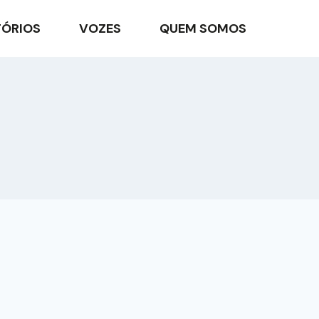
TÓRIOS
VOZES
QUEM SOMOS