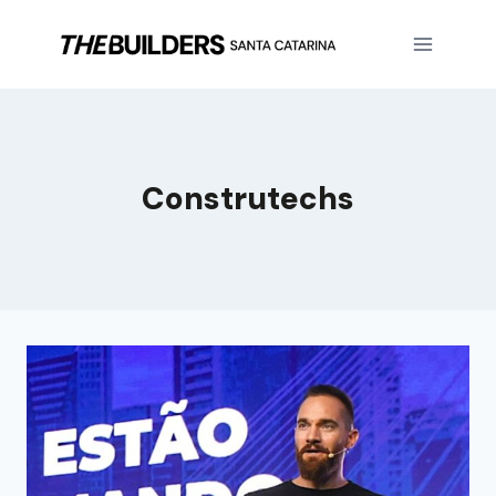
Construtechs