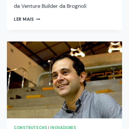
da Venture Builder da Brognoli
LER MAIS
CONSTRUTECHS
|
INOVADORES