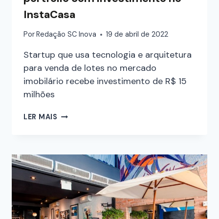
InstaCasa
Por
Redação SC Inova
19 de abril de 2022
Startup que usa tecnologia e arquitetura
para venda de lotes no mercado
imobilário recebe investimento de R$ 15
milhões
LER MAIS