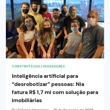
CONSTRUTECHS
|
INOVADORES
Inteligência artificial para
“desrobotizar” pessoas: Nia
fatura R$ 1,7 mi com solução para
imobiliárias