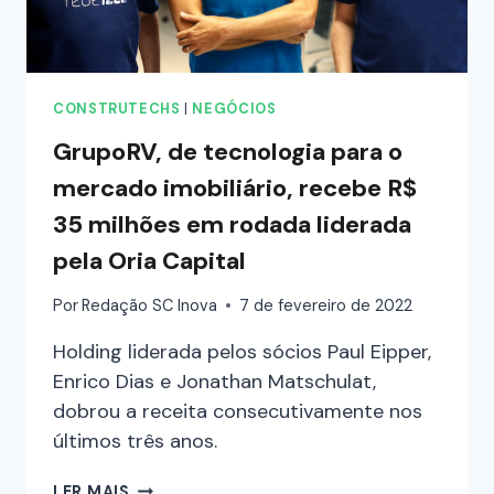
CONSTRUTECHS
|
NEGÓCIOS
GrupoRV, de tecnologia para o
mercado imobiliário, recebe R$
35 milhões em rodada liderada
pela Oria Capital
Por
Redação SC Inova
7 de fevereiro de 2022
Holding liderada pelos sócios Paul Eipper,
Enrico Dias e Jonathan Matschulat,
dobrou a receita consecutivamente nos
últimos três anos.
LER MAIS