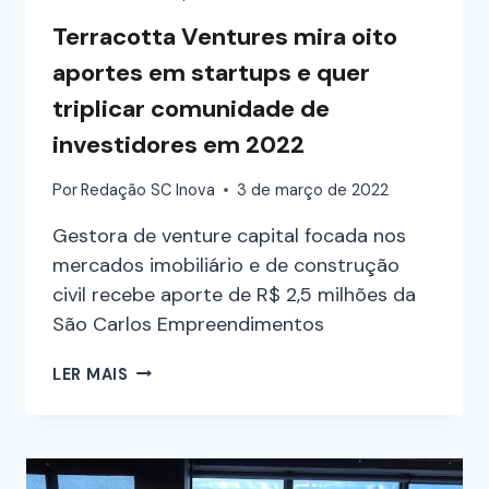
Terracotta Ventures mira oito
aportes em startups e quer
triplicar comunidade de
investidores em 2022
Por
Redação SC Inova
3 de março de 2022
Gestora de venture capital focada nos
mercados imobiliário e de construção
civil recebe aporte de R$ 2,5 milhões da
São Carlos Empreendimentos
LER MAIS