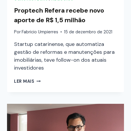
Proptech Refera recebe novo
aporte de R$ 1,5 milhão
Por
Fabricio Umpierres
15 de dezembro de 2021
Startup catarinense, que automatiza
gestão de reformas e manutenções para
imobiliárias, teve follow-on dos atuais
investidores
LER MAIS