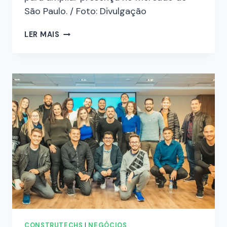
São Paulo. / Foto: Divulgação
LER MAIS
CONSTRUTECHS
|
NEGÓCIOS