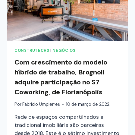
CONSTRUTECHS
|
NEGÓCIOS
Com crescimento do modelo
híbrido de trabalho, Brognoli
adquire participação no S7
Coworking, de Florianópolis
Por
Fabricio Umpierres
10 de março de 2022
Rede de espaços compartilhados e
tradicional imobiliária são parceiras
desde 2018. Este é o sétimo investimento