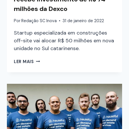
milhões da Dexco
Por
Redação SC Inova
31 de janeiro de 2022
Startup especializada em construções
off-site vai alocar R$ 50 milhões em nova
unidade no Sul catarinense.
LER MAIS