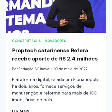
CONSTRUTECHS
|
INOVADORES
Proptech catarinense Refera
recebe aporte de R$ 2,4 milhões
Por
Redação SC Inova
10 de maio de 2022
Plataforma digital, criada em Florianópolis
há dois anos, fornece serviços de
manutenção e reforma para mais de 100
imobiliárias do país
LER MAIS