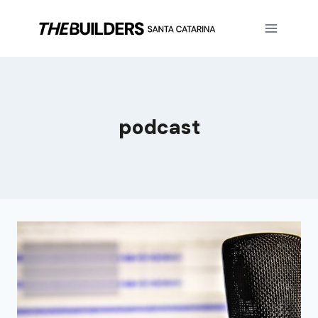
podcast