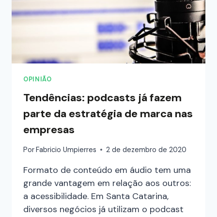
OPINIÃO
Tendências: podcasts já fazem
parte da estratégia de marca nas
empresas
Por
Fabricio Umpierres
2 de dezembro de 2020
Formato de conteúdo em áudio tem uma
grande vantagem em relação aos outros:
a acessibilidade. Em Santa Catarina,
diversos negócios já utilizam o podcast