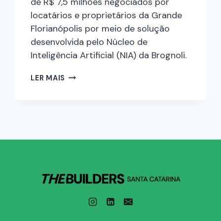
de R$ 7,5 milhões negociados por
locatários e proprietários da Grande
Florianópolis por meio de solução
desenvolvida pelo Núcleo de
Inteligência Artificial (NIA) da Brognoli.
LER MAIS