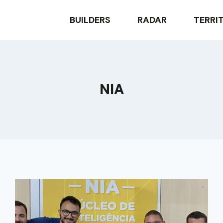
BUILDERS
RADAR
TERRI
NIA