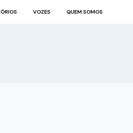
TÓRIOS
VOZES
QUEM SOMOS