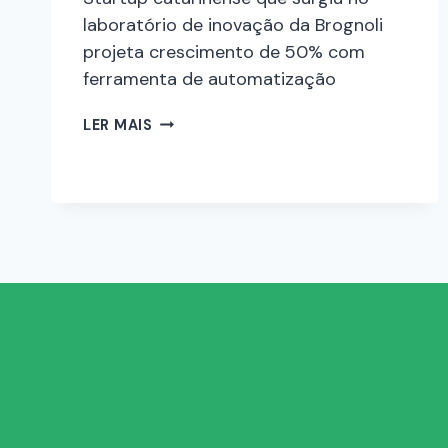
laboratório de inovação da Brognoli
projeta crescimento de 50% com
ferramenta de automatização
LER MAIS