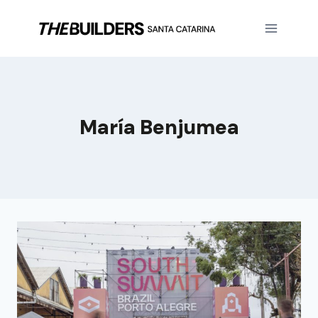
María Benjumea