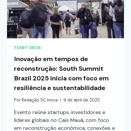
TERRITÓRIOS
Inovação em tempos de
reconstrução: South Summit
Brazil 2025 inicia com foco em
resiliência e sustentabilidade
Por
Redação SC Inova
9 de abril de 2025
Evento reúne startups, investidores e
líderes globais no Cais Mauá, com foco
em reconstrução econômica, conexões e