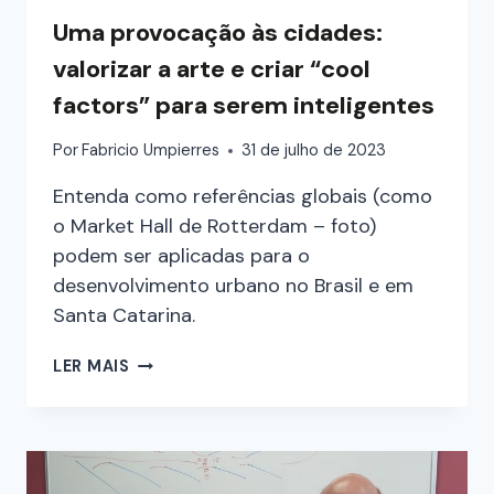
Uma provocação às cidades:
valorizar a arte e criar “cool
factors” para serem inteligentes
Por
Fabricio Umpierres
31 de julho de 2023
Entenda como referências globais (como
o Market Hall de Rotterdam – foto)
podem ser aplicadas para o
desenvolvimento urbano no Brasil e em
Santa Catarina.
LER MAIS