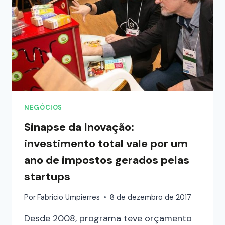
NEGÓCIOS
Sinapse da Inovação:
investimento total vale por um
ano de impostos gerados pelas
startups
Por
Fabricio Umpierres
8 de dezembro de 2017
Desde 2008, programa teve orçamento