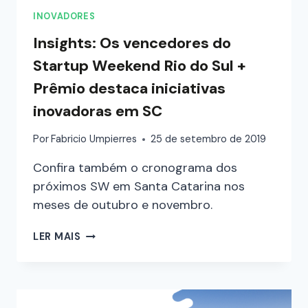
INOVADORES
Insights: Os vencedores do
Startup Weekend Rio do Sul +
Prêmio destaca iniciativas
inovadoras em SC
Por
Fabricio Umpierres
25 de setembro de 2019
Confira também o cronograma dos
próximos SW em Santa Catarina nos
meses de outubro e novembro.
LER MAIS