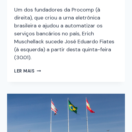
Um dos fundadores da Procomp (à
direita), que criou a urna eletrônica
brasileira e ajudou a automatizar os
serviços bancários no país, Erich
Muschellack sucede José Eduardo Fiates
(à esquerda) a partir desta quinta-feira
(30.01).
LER MAIS