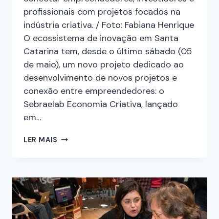
profissionais com projetos focados na
indústria criativa. / Foto: Fabiana Henrique
O ecossistema de inovação em Santa
Catarina tem, desde o último sábado (05
de maio), um novo projeto dedicado ao
desenvolvimento de novos projetos e
conexão entre empreendedores: o
Sebraelab Economia Criativa, lançado
em…
LER MAIS