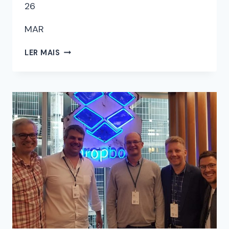
26
MAR
LER MAIS