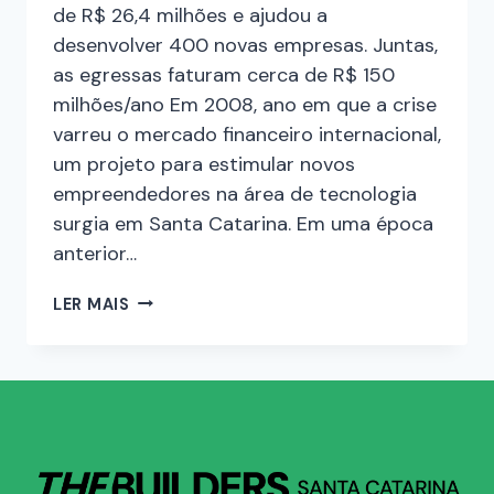
de R$ 26,4 milhões e ajudou a
desenvolver 400 novas empresas. Juntas,
as egressas faturam cerca de R$ 150
milhões/ano Em 2008, ano em que a crise
varreu o mercado financeiro internacional,
um projeto para estimular novos
empreendedores na área de tecnologia
surgia em Santa Catarina. Em uma época
anterior…
LER MAIS