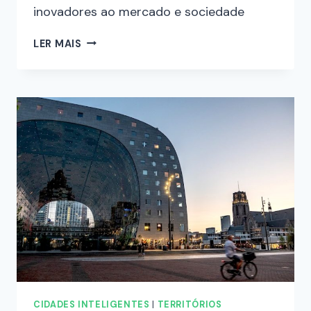
inovadores ao mercado e sociedade
LER MAIS
CIDADES INTELIGENTES
|
TERRITÓRIOS