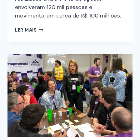
envolveram 120 mil pessoas e
movimentaram cerca de R$ 100 milhões.
LER MAIS