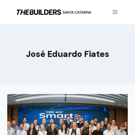
José Eduardo Fiates