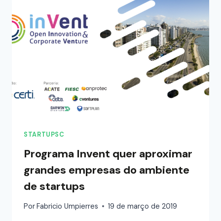
STARTUPSC
Programa Invent quer aproximar
grandes empresas do ambiente
de startups
Por
Fabricio Umpierres
19 de março de 2019