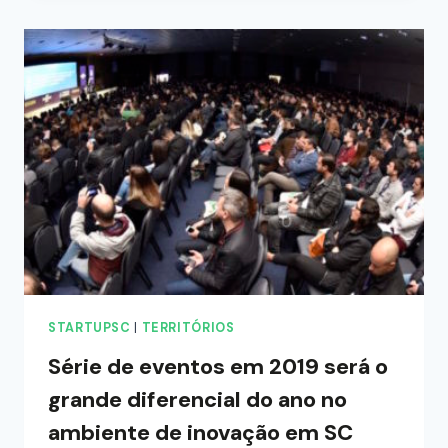
STARTUPSC
|
TERRITÓRIOS
Série de eventos em 2019 será o
grande diferencial do ano no
ambiente de inovação em SC