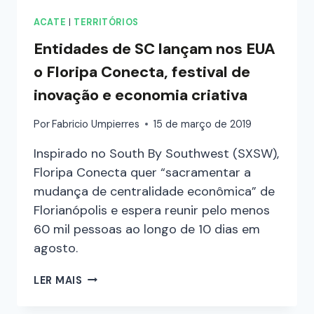
ACATE
|
TERRITÓRIOS
Entidades de SC lançam nos EUA
o Floripa Conecta, festival de
inovação e economia criativa
Por
Fabricio Umpierres
15 de março de 2019
Inspirado no South By Southwest (SXSW),
Floripa Conecta quer “sacramentar a
mudança de centralidade econômica” de
Florianópolis e espera reunir pelo menos
60 mil pessoas ao longo de 10 dias em
agosto.
LER MAIS