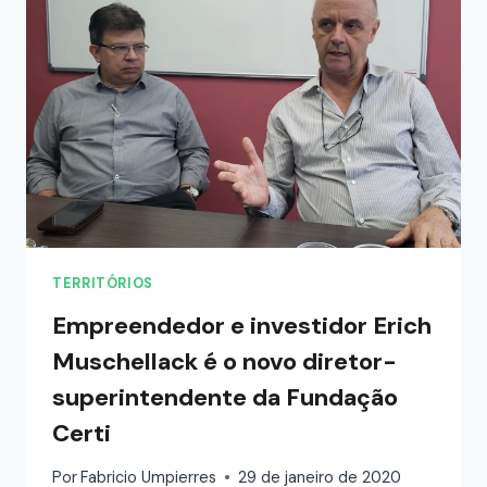
TERRITÓRIOS
Empreendedor e investidor Erich
Muschellack é o novo diretor-
superintendente da Fundação
Certi
Por
Fabricio Umpierres
29 de janeiro de 2020