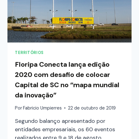
TERRITÓRIOS
Floripa Conecta lança edição
2020 com desafio de colocar
Capital de SC no “mapa mundial
da inovação”
Por
Fabricio Umpierres
22 de outubro de 2019
Segundo balanço apresentado por
entidades empresariais, os 60 eventos
realizados entre 9 e 18 de agosto