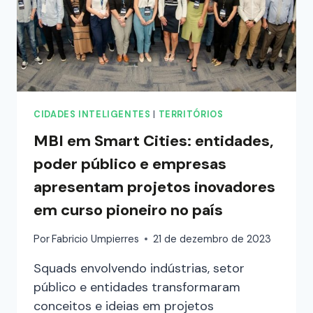
CIDADES INTELIGENTES
|
TERRITÓRIOS
MBI em Smart Cities: entidades,
poder público e empresas
apresentam projetos inovadores
em curso pioneiro no país
Por
Fabricio Umpierres
21 de dezembro de 2023
Squads envolvendo indústrias, setor
público e entidades transformaram
conceitos e ideias em projetos