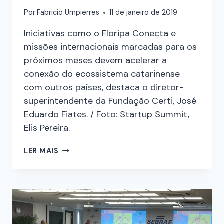
Por
Fabricio Umpierres
11 de janeiro de 2019
Iniciativas como o Floripa Conecta e
missões internacionais marcadas para os
próximos meses devem acelerar a
conexão do ecossistema catarinense
com outros países, destaca o diretor-
superintendente da Fundação Certi, José
Eduardo Fiates. / Foto: Startup Summit,
Elis Pereira.
LER MAIS