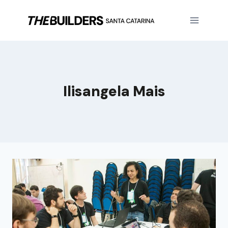
Ilisangela Mais