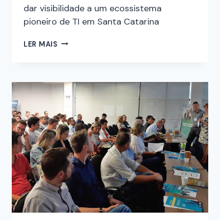
dar visibilidade a um ecossistema
pioneiro de TI em Santa Catarina
LER MAIS