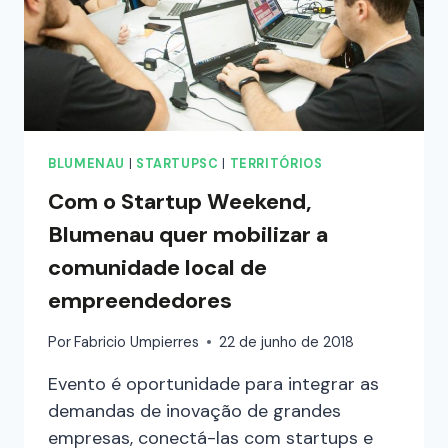
BLUMENAU
|
STARTUPSC
|
TERRITÓRIOS
Com o Startup Weekend,
Blumenau quer mobilizar a
comunidade local de
empreendedores
Por
Fabricio Umpierres
22 de junho de 2018
Evento é oportunidade para integrar as
demandas de inovação de grandes
empresas, conectá-las com startups e