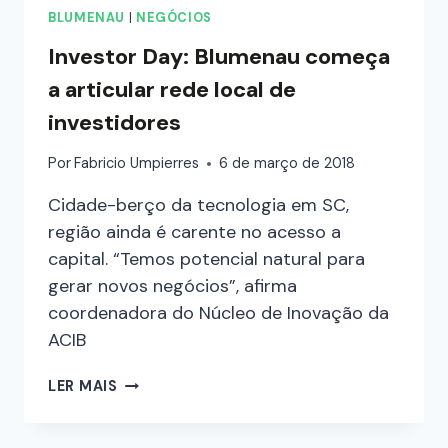
BLUMENAU
|
NEGÓCIOS
Investor Day: Blumenau começa
a articular rede local de
investidores
Por
Fabricio Umpierres
6 de março de 2018
Cidade-berço da tecnologia em SC,
região ainda é carente no acesso a
capital. “Temos potencial natural para
gerar novos negócios”, afirma
coordenadora do Núcleo de Inovação da
ACIB
LER MAIS