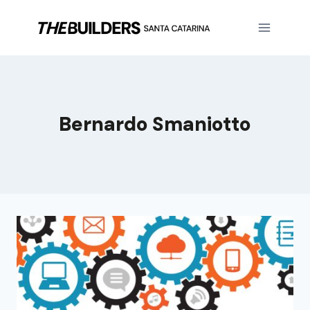
Bernardo Smaniotto