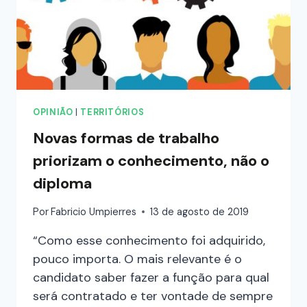
OPINIÃO
|
TERRITÓRIOS
Novas formas de trabalho
priorizam o conhecimento, não o
diploma
Por
Fabricio Umpierres
13 de agosto de 2019
“Como esse conhecimento foi adquirido,
pouco importa. O mais relevante é o
candidato saber fazer a função para qual
será contratado e ter vontade de sempre