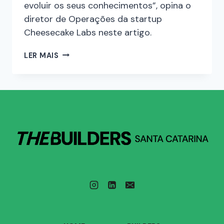
evoluir os seus conhecimentos”, opina o
diretor de Operações da startup
Cheesecake Labs neste artigo.
LER MAIS