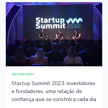
INOVADORES
Startup Summit 2023: investidores
e fundadores, uma relação de
confiança que se constrói a cada dia