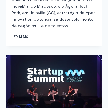
InovaBra, do Bradesco, e o Ágora Tech
Park, em Joinville (SC), estratégia de open
innovation potencializa desenvolvimento
de negócios – e de talentos.
LER MAIS