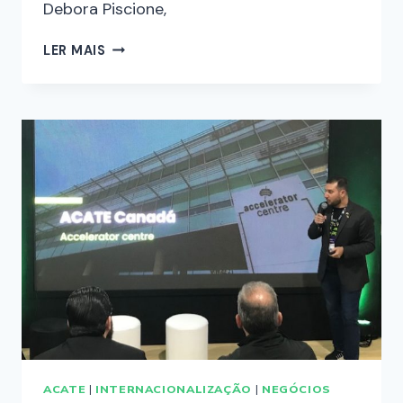
Debora Piscione,
LER MAIS
ACATE
|
INTERNACIONALIZAÇÃO
|
NEGÓCIOS