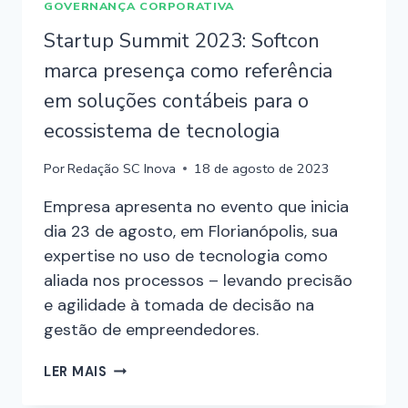
GOVERNANÇA CORPORATIVA
Startup Summit 2023: Softcon
marca presença como referência
em soluções contábeis para o
ecossistema de tecnologia
Por
Redação SC Inova
18 de agosto de 2023
Empresa apresenta no evento que inicia
dia 23 de agosto, em Florianópolis, sua
expertise no uso de tecnologia como
aliada nos processos – levando precisão
e agilidade à tomada de decisão na
gestão de empreendedores.
LER MAIS