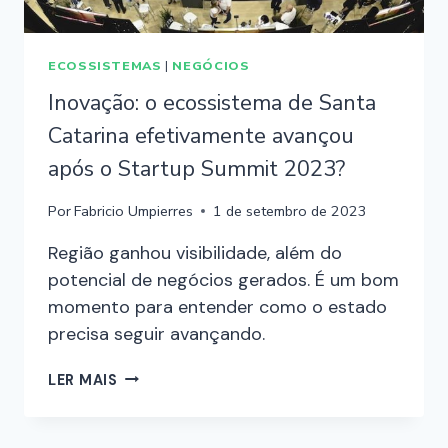
ECOSSISTEMAS
|
NEGÓCIOS
Inovação: o ecossistema de Santa
Catarina efetivamente avançou
após o Startup Summit 2023?
Por
Fabricio Umpierres
1 de setembro de 2023
Região ganhou visibilidade, além do
potencial de negócios gerados. É um bom
momento para entender como o estado
precisa seguir avançando.
LER MAIS