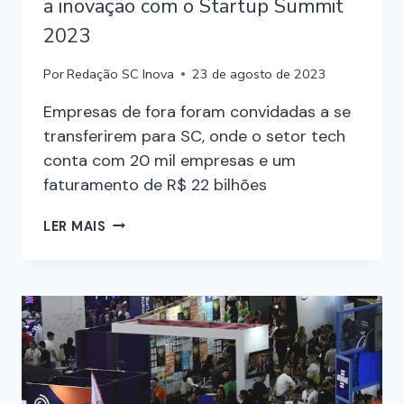
a inovação com o Startup Summit
2023
Por
Redação SC Inova
23 de agosto de 2023
Empresas de fora foram convidadas a se
transferirem para SC, onde o setor tech
conta com 20 mil empresas e um
faturamento de R$ 22 bilhões
LER MAIS