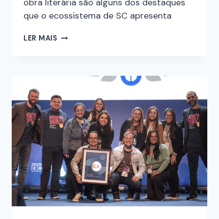
obra literária são alguns dos destaques
que o ecossistema de SC apresenta
LER MAIS