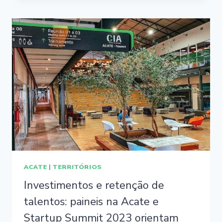
ACATE
|
TERRITÓRIOS
Investimentos e retenção de
talentos: paineis na Acate e
Startup Summit 2023 orientam