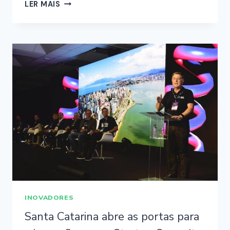
LER MAIS
INOVADORES
Santa Catarina abre as portas para