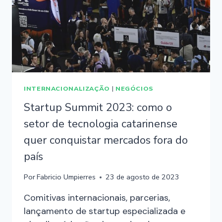
INTERNACIONALIZAÇÃO
|
NEGÓCIOS
Startup Summit 2023: como o
setor de tecnologia catarinense
quer conquistar mercados fora do
país
Por
Fabricio Umpierres
23 de agosto de 2023
Comitivas internacionais, parcerias,
lançamento de startup especializada e