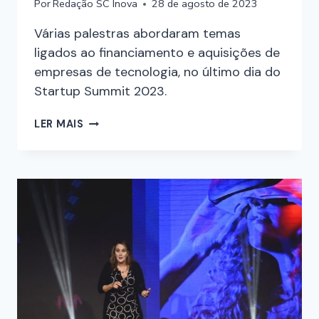
Por
Redação SC Inova
28 de agosto de 2023
Várias palestras abordaram temas
ligados ao financiamento e aquisições de
empresas de tecnologia, no último dia do
Startup Summit 2023.
LER MAIS