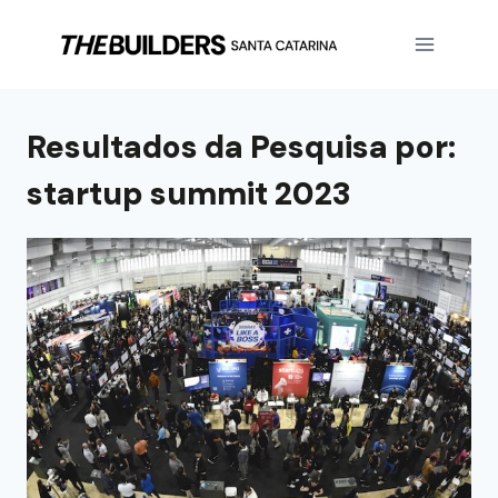
Resultados da Pesquisa por:
startup summit 2023