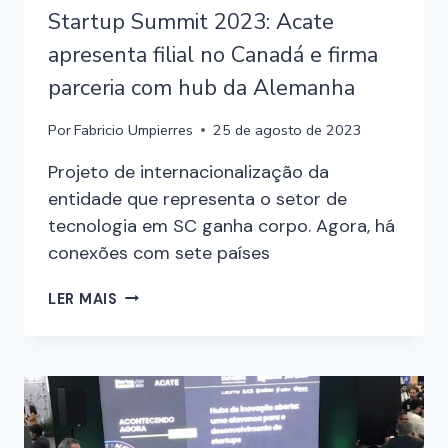
Startup Summit 2023: Acate
apresenta filial no Canadá e firma
parceria com hub da Alemanha
Por
Fabricio Umpierres
25 de agosto de 2023
Projeto de internacionalização da
entidade que representa o setor de
tecnologia em SC ganha corpo. Agora, há
conexões com sete países
LER MAIS