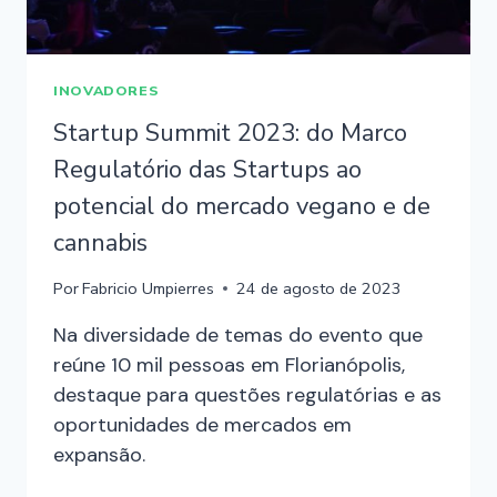
INOVADORES
Startup Summit 2023: do Marco
Regulatório das Startups ao
potencial do mercado vegano e de
cannabis
Por
Fabricio Umpierres
24 de agosto de 2023
Na diversidade de temas do evento que
reúne 10 mil pessoas em Florianópolis,
destaque para questões regulatórias e as
oportunidades de mercados em
expansão.