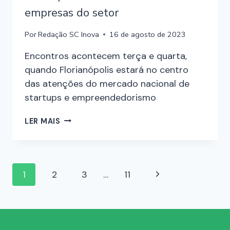
empresas do setor
Por
Redação SC Inova
16 de agosto de 2023
Encontros acontecem terça e quarta,
quando Florianópolis estará no centro
das atenções do mercado nacional de
startups e empreendedorismo
LER MAIS
1
2
3
…
11