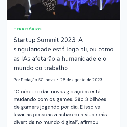
TERRITÓRIOS
Startup Summit 2023: A
singularidade está logo ali, ou como
as IAs afetarão a humanidade e o
mundo do trabalho
Por
Redação SC Inova
25 de agosto de 2023
“O cérebro das novas gerações está
mudando com os games. São 3 bilhões
de gamers jogando por dia. E isso vai
levar as pessoas a acharem a vida mais
divertida no mundo digital”, afirmou