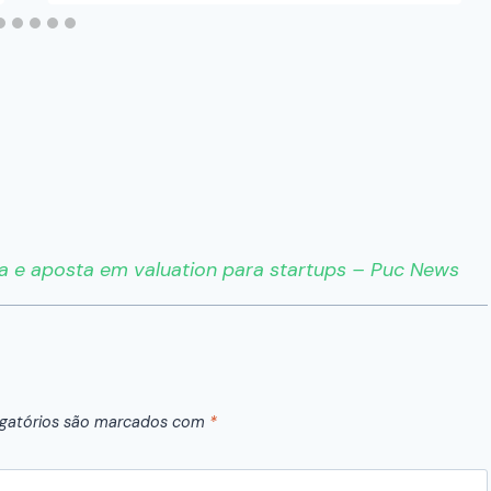
a e aposta em valuation para startups – Puc News
gatórios são marcados com
*