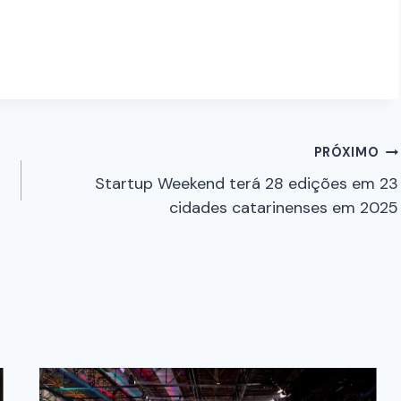
PRÓXIMO
Startup Weekend terá 28 edições em 23
cidades catarinenses em 2025