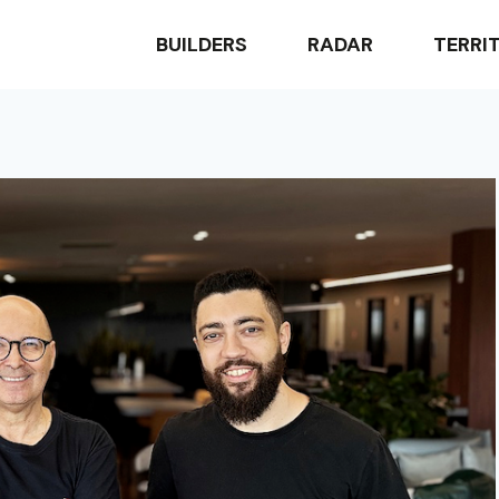
BUILDERS
RADAR
TERRI