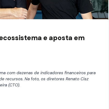
 ecossistema e aposta em
rma com dezenas de indicadores financeiros para
 recursos. Na foto, os diretores Renato Cisz
eira (CTO).