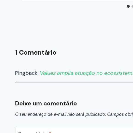
1 Comentário
Pingback:
Valuez amplia atuação no ecossistem
Deixe um comentário
O seu endereço de e-mail não será publicado.
Campos obri