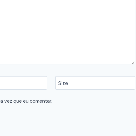
Site
a vez que eu comentar.