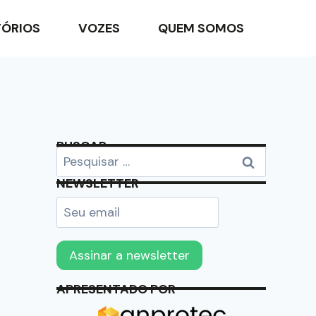
TÓRIOS
VOZES
QUEM SOMOS
BUSCAR
NEWSLETTER
APRESENTADO POR