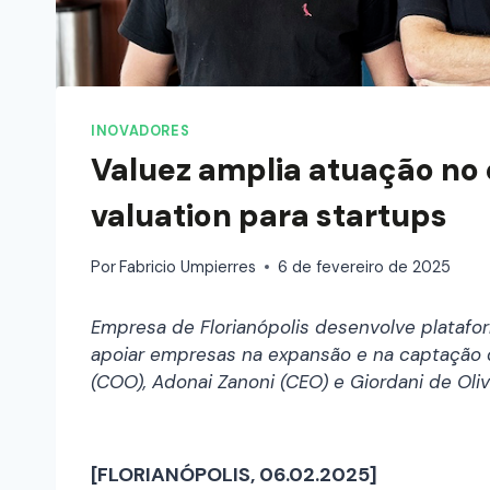
INOVADORES
Valuez amplia atuação no
valuation para startups
Por
Fabricio Umpierres
6 de fevereiro de 2025
Empresa de Florianópolis desenvolve platafo
apoiar empresas na expansão e na captação de
(COO), Adonai Zanoni (CEO) e Giordani de Oliv
[FLORIANÓPOLIS, 06.02.2025]