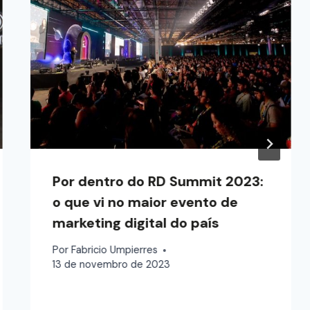
Por dentro do RD Summit 2023:
o que vi no maior evento de
marketing digital do país
Por
Fabricio Umpierres
13 de novembro de 2023