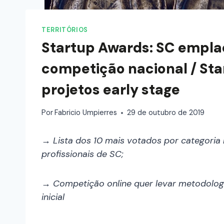
TERRITÓRIOS
Startup Awards: SC emplac
competição nacional / Sta
projetos early stage
Por
Fabricio Umpierres
29 de outubro de 2019
→ Lista dos 10 mais votados por categoria
profissionais de SC;
→ Competição online quer levar metodolog
inicial