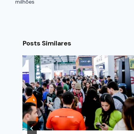
milhões
Posts Similares