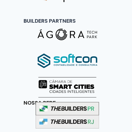
BUILDERS PARTNERS
NOSSA REDE