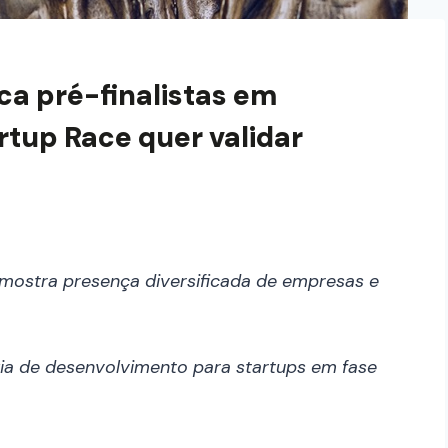
a pré-finalistas em
rtup Race quer validar
 mostra presença diversificada de empresas e
ia de desenvolvimento para startups em fase