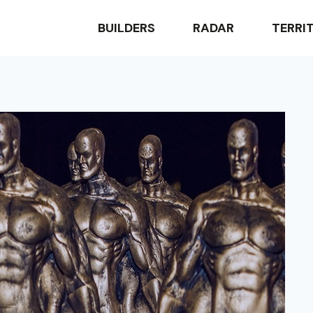
BUILDERS
RADAR
TERRI