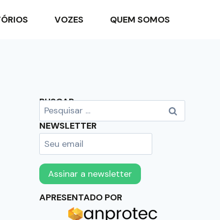
TÓRIOS
VOZES
QUEM SOMOS
BUSCAR
NEWSLETTER
APRESENTADO POR